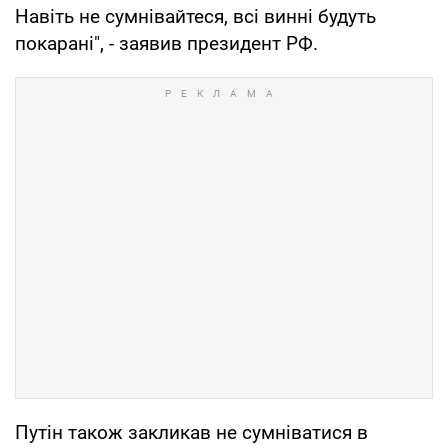
Навіть не сумнівайтеся, всі винні будуть
покарані", - заявив президент РФ.
Путін також закликав не сумніватися в