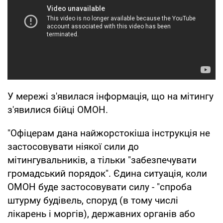
У мережі з'явилася інформація, що на мітингу
з'явилися бійці ОМОН.
"Офіцерам дана найжорстокіша інструкція не
застосовувати ніякої сили до
мітингувальників, а тільки "забезпечувати
громадський порядок". Єдина ситуація, коли
ОМОН буде застосовувати силу - "спроба
штурму будівель, споруд (в тому числі
лікарень і моргів), державних органів або