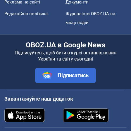
Реклама на сайті
Документи
Редакційна політика
Журналісти OBOZ.UA на
місці подій
OBOZ.UA в Google News
Підписуйтесь, щоб бути в курсі останніх новин
України та світу сьогодні
Підписатись
Завантажуйте наш додаток