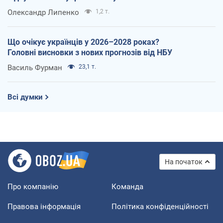
Олександр Липенко
1,2 т.
Що очікує українців у 2026–2028 роках?
Головні висновки з нових прогнозів від НБУ
Василь Фурман
23,1 т.
Всі думки
На початок
Про компанію
Команда
Правова інформація
Політика конфіденційності