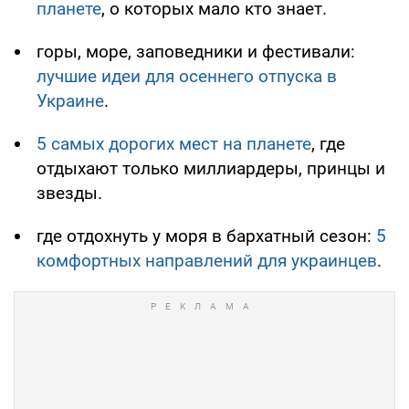
планете
, о которых мало кто знает.
горы, море, заповедники и фестивали:
лучшие идеи для осеннего отпуска в
Украине
.
5 самых дорогих мест на планете
, где
отдыхают только миллиардеры, принцы и
звезды.
где отдохнуть у моря в бархатный сезон:
5
комфортных направлений для украинцев
.