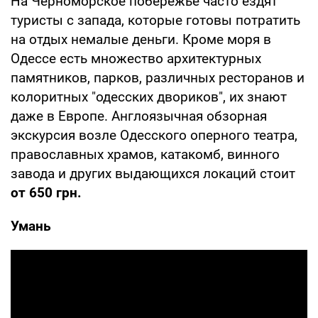
На Черноморское побережье часто ездят
туристы с запада, которые готовы потратить
на отдых немалые деньги. Кроме моря в
Одессе есть множество архитектурных
памятников, парков, различных ресторанов и
колоритных "одесских двориков", их знают
даже в Европе. Англоязычная обзорная
экскурсия возле Одесского оперного театра,
православных храмов, катакомб, винного
завода и других выдающихся локаций стоит
от 650 грн.
Умань