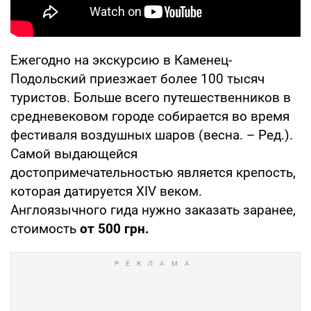
Ежегодно на экскурсию в Каменец-
Подольский приезжает более 100 тысяч
туристов. Больше всего путешественников в
средневековом городе собирается во время
фестиваля воздушных шаров (весна. – Ред.).
Самой выдающейся
достопримечательностью является крепость,
которая датируется XIV веком.
Англоязычного гида нужно заказать заранее,
стоимость
от 500 грн.