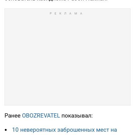
Ранее
OBOZREVATEL
показывал:
10 невероятных заброшенных мест на