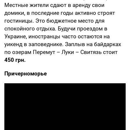
Местные жители сдают в аренду свои
домики, в последние годы активно строят
гостиницы. Это бюджетное место для
спокойного отдыха. Будучи проездом в
Украине, иностранцы часто остаются на
уикенд в заповеднике. Заплыв на байдарках
по озерам Перемут – Луки – Свитязь стоит
450 грн.
Причерноморье