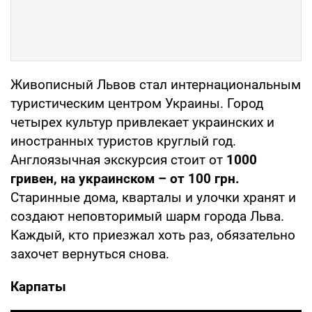
Живописный Львов стал интернациональным
туристическим центром Украины. Город
четырех культур привлекает украинских и
иностранных туристов круглый год.
Англоязычная экскурсия стоит от
1000
гривен, на украинском – от 100 грн.
Старинные дома, кварталы и улочки хранят и
создают неповторимый шарм города Льва.
Каждый, кто приезжал хоть раз, обязательно
захочет вернуться снова.
Карпаты