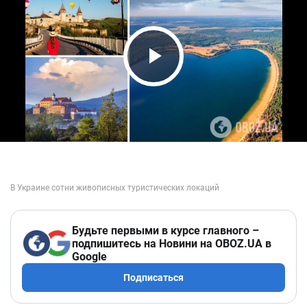
Play Video
Будьте первыми в курсе главного –
подпишитесь на Новини на OBOZ.UA в
Google
Подписаться