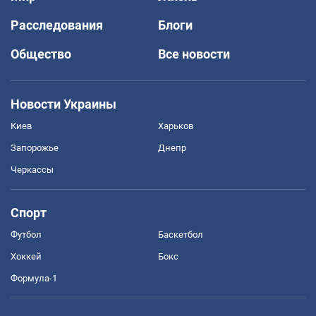
Расследования
Блоги
Общество
Все новости
Новости Украины
Киев
Харьков
Запорожье
Днепр
Черкассы
Спорт
Футбол
Баскетбол
Хоккей
Бокс
Формула-1