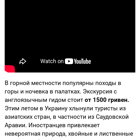
В горной местности популярны походы в
горы и ночевка в палатках. Экскурсия с
англоязычным гидом стоит
от 1500 гривен.
Этим летом в Украину хлынули туристы из
азиатских стран, в частности из Саудовской
Аравии. Иностранцев привлекает
невероятная природа, хвойные и лиственные