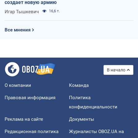
создает новую армию
Игар Тышкевич
16,6 т.
Все мнения
В начало
О компании
Команда
Правовая информация
Политика
конфиденциальности
Реклама на сайте
Документы
Редакционная политика
Журналисты OBOZ.UA на