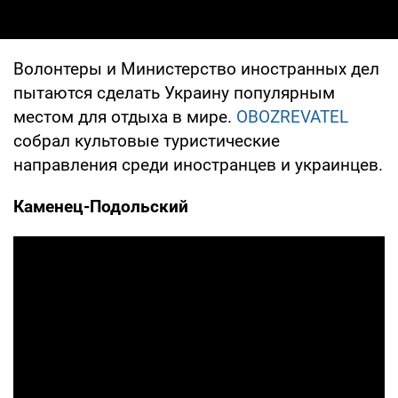
Волонтеры и Министерство иностранных дел
пытаются сделать Украину популярным
местом для отдыха в мире.
OBOZREVATEL
собрал культовые туристические
направления среди иностранцев и украинцев.
Каменец-Подольский