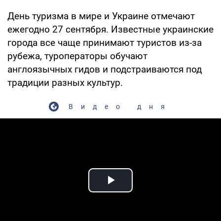
День туризма в мире и Украине отмечают
ежегодно 27 сентября. Известные украинские
города все чаще принимают туристов из-за
рубежа, туроператоры обучают
англоязычных гидов и подстраиваются под
традиции разных культур.
Видео дня
Play Video