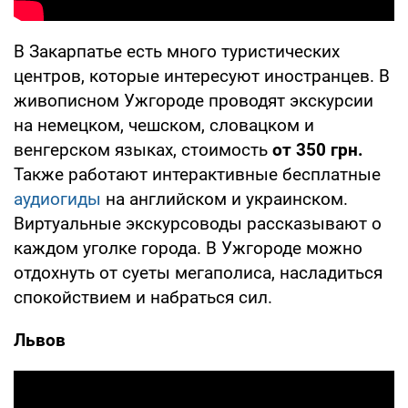
В Закарпатье есть много туристических
центров, которые интересуют иностранцев. В
живописном Ужгороде проводят экскурсии
на немецком, чешском, словацком и
венгерском языках, стоимость
от 350 грн.
Также работают интерактивные бесплатные
аудиогиды
на английском и украинском.
Виртуальные экскурсоводы рассказывают о
каждом уголке города. В Ужгороде можно
отдохнуть от суеты мегаполиса, насладиться
спокойствием и набраться сил.
Львов