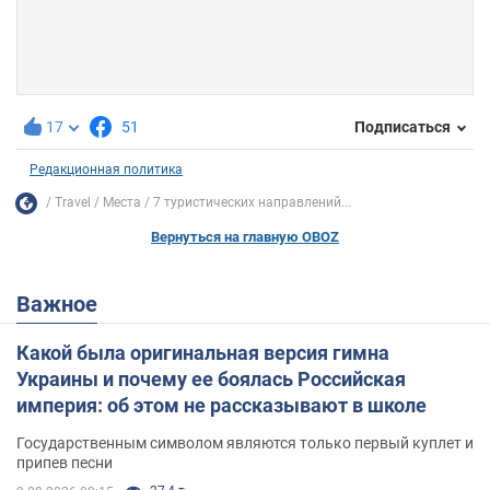
17
51
Подписаться
Редакционная политика
Travel
Места
7 туристических направлений...
Вернуться на главную OBOZ
Важное
Какой была оригинальная версия гимна
Украины и почему ее боялась Российская
империя: об этом не рассказывают в школе
Государственным символом являются только первый куплет и
припев песни