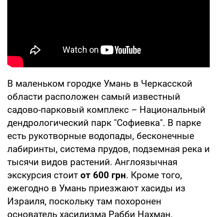
В маленьком городке Умань в Черкасской
области расположен самый известный
садово-парковый комплекс – Национальный
дендрологический парк "Софиевка". В парке
есть рукотворные водопады, бесконечные
лабиринты, система прудов, подземная река и
тысячи видов растений. Англоязычная
экскурсия стоит
от 600 грн
. Кроме того,
ежегодно в Умань приезжают хасиды из
Израиля, поскольку там похоронен
основатель хасидизма Рабби Нахман.