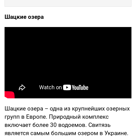
Шацкие озера
Шацкие озера – одна из крупнейших озерных
групп в Европе. Природный комплекс
включает более 30 водоемов. Свитязь
является самым большим озером в Украине.