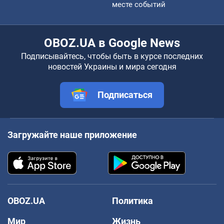
месте событий
OBOZ.UA в Google News
Подписывайтесь, чтобы быть в курсе последних
новостей Украины и мира сегодня
Подписаться
Загружайте наше приложение
OBOZ.UA
Политика
Мир
Жизнь