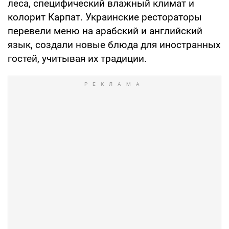
леса, специфический влажный климат и
колорит Карпат. Украинские рестораторы
перевели меню на арабский и английский
язык, создали новые блюда для иностранных
гостей, учитывая их традиции.