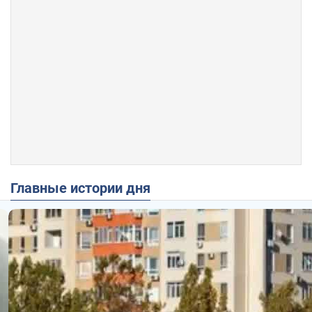
Главные истории дня