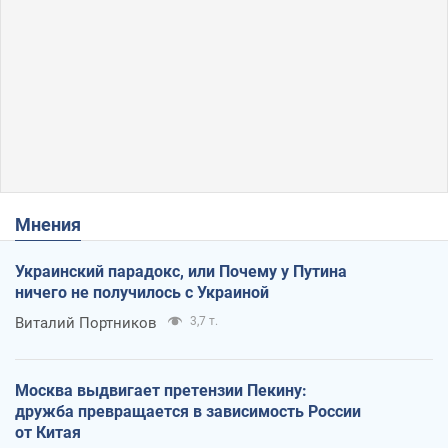
Мнения
Украинский парадокс, или Почему у Путина
ничего не получилось с Украиной
Виталий Портников
3,7 т.
Москва выдвигает претензии Пекину:
дружба превращается в зависимость России
от Китая