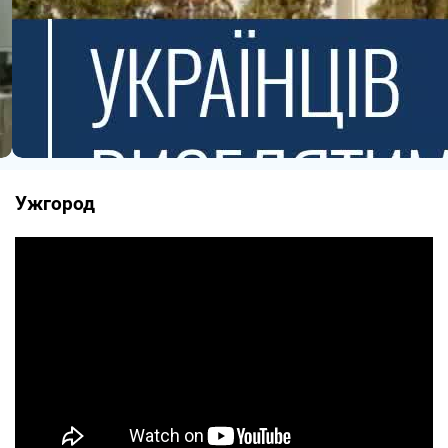
Ужгород