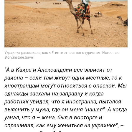
"А в Каире и Александрии все зависит от
района – если там живут одни местные, то к
иностранцам могут относиться с опаской. Мы
однажды заехали на заправку и когда
работник увидел, что я иностранка, пытался
выяснить у мужа, где он меня "нашел". А когда
узнал, что я – жена, был в восторге и
спрашивал, как ему жениться на украинке"
, –