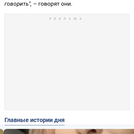
говорить",
– говорят они.
Главные истории дня