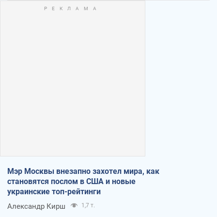
Мэр Москвы внезапно захотел мира, как
становятся послом в США и новые
украинские топ-рейтинги
Александр Кирш
1,7 т.