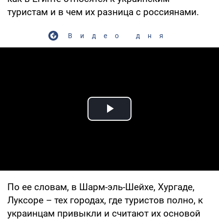
туристам и в чем их разница с россиянами.
Видео дня
Play Video
По ее словам, в Шарм-эль-Шейхе, Хургаде,
Луксоре – тех городах, где туристов полно, к
украинцам привыкли и считают их основой