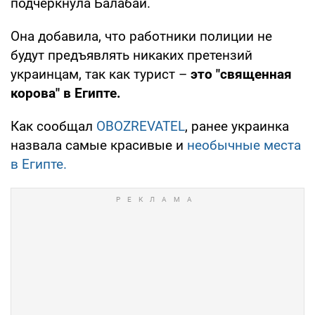
подчеркнула Балабай.
Она добавила, что работники полиции не
будут предъявлять никаких претензий
украинцам, так как турист –
это "священная
корова" в Египте.
Как сообщал
OBOZREVATEL
, ранее украинка
назвала самые красивые и
необычные места
в Египте.