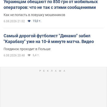
Украинцам обещают по 850 грн от мобильных
операторов: что не так с этими сообщениями
Как не попасть в ловушку мошенников
15,0 т.
6.08.2026 21:02
Самый дорогой футболист "Динамо" забил
"Карабаху" уже на 10-й минуте матча. Видео
Поединок проходит в Польше
6,4 т.
6.08.2026 20:48