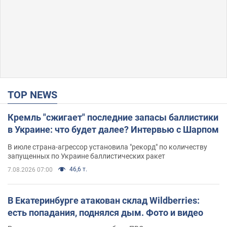
TOP NEWS
Кремль "сжигает" последние запасы баллистики
в Украине: что будет далее? Интервью с Шарпом
В июле страна-агрессор установила "рекорд" по количеству
запущенных по Украине баллистических ракет
46,6 т.
7.08.2026 07:00
В Екатеринбурге атакован склад Wildberries:
есть попадания, поднялся дым. Фото и видео