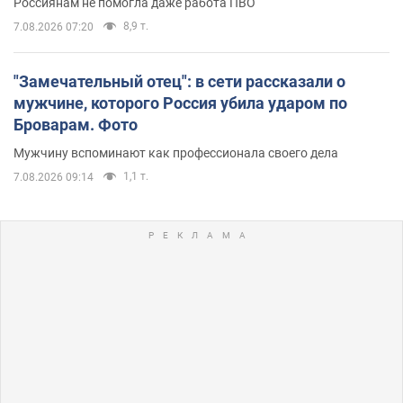
Россиянам не помогла даже работа ПВО
8,9 т.
7.08.2026 07:20
"Замечательный отец": в сети рассказали о
мужчине, которого Россия убила ударом по
Броварам. Фото
Мужчину вспоминают как профессионала своего дела
1,1 т.
7.08.2026 09:14