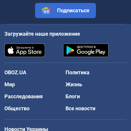
Подписаться
Загружайте наше приложение
OBOZ.UA
Политика
Мир
Жизнь
Расследования
Блоги
Общество
Все новости
Новости Украины