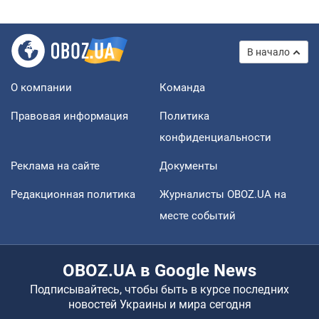
В начало
О компании
Команда
Правовая информация
Политика
конфиденциальности
Реклама на сайте
Документы
Редакционная политика
Журналисты OBOZ.UA на
месте событий
OBOZ.UA в Google News
Подписывайтесь, чтобы быть в курсе последних
новостей Украины и мира сегодня