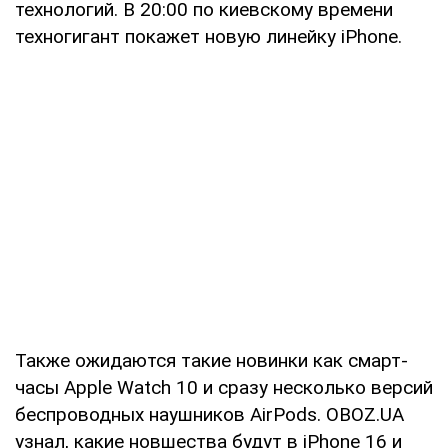
технологий. В 20:00 по киевскому времени
техногигант покажет новую линейку iPhone.
Также ожидаются такие новинки как смарт-
часы Apple Watch 10 и сразу несколько версий
беспроводных наушников AirPods. OBOZ.UA
узнал, какие новшества будут в iPhone 16 и