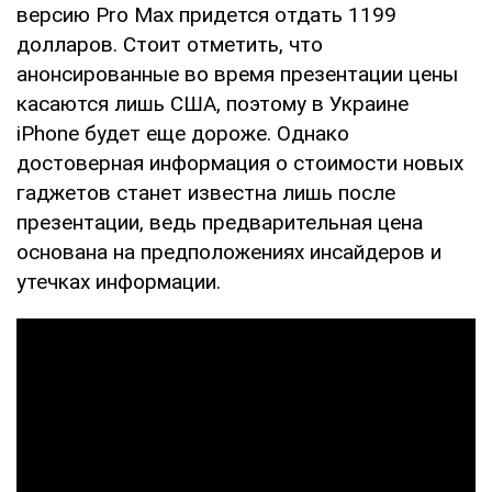
версию Pro Max придется отдать 1199
долларов. Стоит отметить, что
анонсированные во время презентации цены
касаются лишь США, поэтому в Украине
iPhone будет еще дороже. Однако
достоверная информация о стоимости новых
гаджетов станет известна лишь после
презентации, ведь предварительная цена
основана на предположениях инсайдеров и
утечках информации.