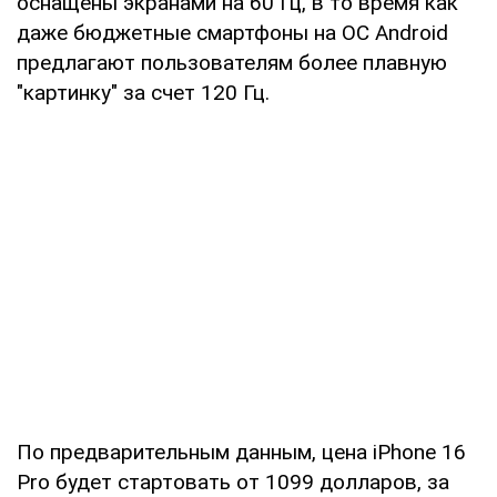
оснащены экранами на 60 Гц, в то время как
даже бюджетные смартфоны на ОС Android
предлагают пользователям более плавную
"картинку" за счет 120 Гц.
По предварительным данным, цена iPhone 16
Pro будет стартовать от 1099 долларов, за