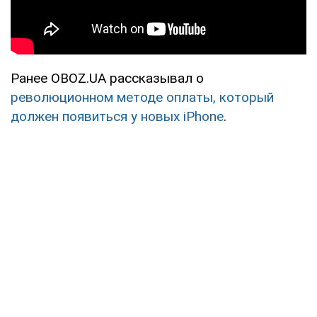
Ранее OBOZ.UA рассказывал о
революционном методе оплаты, который
должен появиться у новых iPhone
.