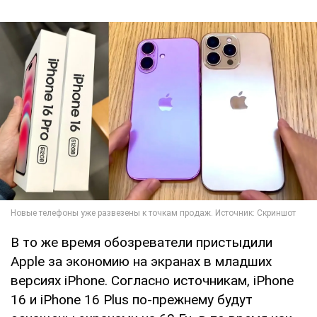
В то же время обозреватели пристыдили
Apple за экономию на экранах в младших
версиях iPhone. Согласно источникам, iPhone
16 и iPhone 16 Plus по-прежнему будут