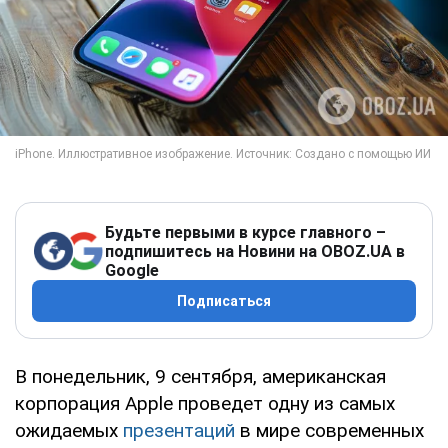
Будьте первыми в курсе главного –
подпишитесь на Новини на OBOZ.UA в
Google
Подписаться
В понедельник, 9 сентября, американская
корпорация Apple проведет одну из самых
ожидаемых
презентаций
в мире современных