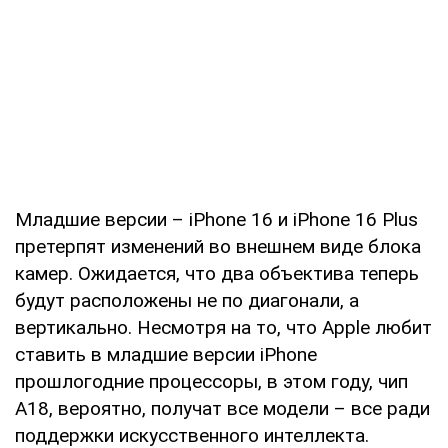
Младшие версии – iPhone 16 и iPhone 16 Plus
претерпят изменений во внешнем виде блока
камер. Ожидается, что два объектива теперь
будут расположены не по диагонали, а
вертикально. Несмотря на то, что Apple любит
ставить в младшие версии iPhone
прошлогодние процессоры, в этом году, чип
A18, вероятно, получат все модели – все ради
поддержки искусственного интеллекта.