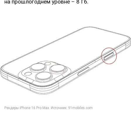
на прошлогоднем уровне – 8 Гб.