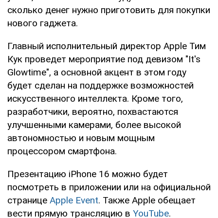
сколько денег нужно приготовить для покупки
нового гаджета.
Главный исполнительный директор Apple Тим
Кук проведет мероприятие под девизом "It's
Glowtime", а основной акцент в этом году
будет сделан на поддержке возможностей
искусственного интеллекта. Кроме того,
разработчики, вероятно, похвастаются
улучшенными камерами, более высокой
автономностью и новым мощным
процессором смартфона.
Презентацию iPhone 16 можно будет
посмотреть в приложении или на официальной
странице
Apple Event
. Также Apple обещает
вести прямую трансляцию в
YouTube
.