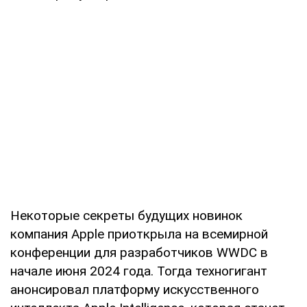
Некоторые секреты будущих новинок
компания Apple приоткрыла на всемирной
конференции для разработчиков WWDC в
начале июня 2024 года. Тогда техногигант
анонсировал платформу искусственного