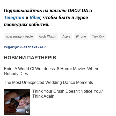
Подписывайтесь на каналы OBOZ.UA в
Telegram
и
Viber
, чтобы быть в курсе
последних событий.
презентация Apple
Apple Watch
Apple
iPhone
Тим Кук
Редакционная политика