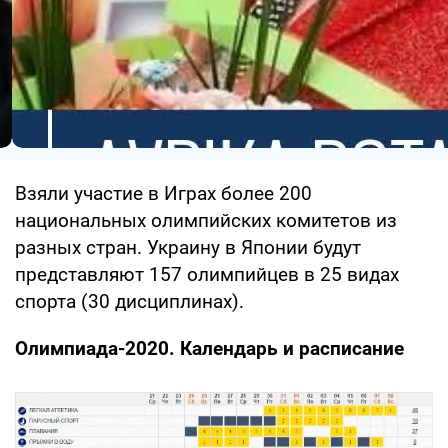
Взяли участие в Играх более 200
национальных олимпийских комитетов из
разных стран. Украину в Японии будут
представляют 157 олимпийцев в 25 видах
спорта (30 дисциплинах).
Олимпиада-2020. Календарь и расписание