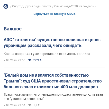
Спорт
Другие виды спорта
Олимпиада-2020: календарь и...
Вернуться на главную OBOZ
Важное
АЗС "готовятся" существенно повышать цены:
украинцам рассказали, чего ожидать
Как на заправках уже переписали стоимость топлива
22,9 т.
7.08.2026 22:56
"Белый дом не является собственностью
Трампа": суд США приостановил строительство
бального зала стоимостью 400 млн долларов
Трамп уже заявил, что немедленно подаст апелляцию, назвав
это "ужасным решением"
1,7 т.
7.08.2026 23:54