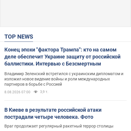
TOP NEWS
Конец эпохи "фактора Трампа": кто на самом
деле обеспечит Украине защиту от российской
баллистики. Интервью с Безсмертным
Владимир Зеленский встретился с украинским дипломатом и
изложил новое видение войны и роли международных
партнеров в борьбе с Россией
3,9 т.
8.08.2026 07:00
В Киеве в результате российской атаки
пострадали четыре человека. Фото
Враг продолжает регулярный ракетный террор столицы