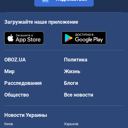
Загружайте наше приложение
OBOZ.UA
Политика
Мир
Жизнь
Расследования
Блоги
Общество
Все новости
Новости Украины
Киев
Харьков