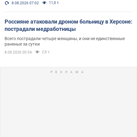
11,0 т.
8.08.2026 07:02
Россияне атаковали дроном больницу в Херсоне:
пострадали медработницы
Всего пострадали четыре женщины, и они не единственные
раненые за сутки
2,9 т.
8.08.2026 00:54