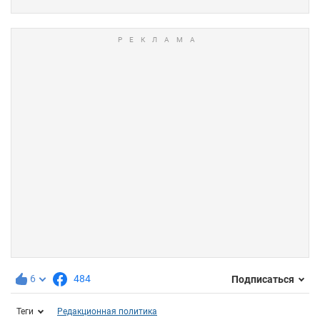
6
484
Подписаться
Теги
Редакционная политика