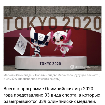
Всего в программе Олимпийских игр 2020
года представлено 33 вида спорта, в которых
разыгрываются 339 олимпийских медалей.