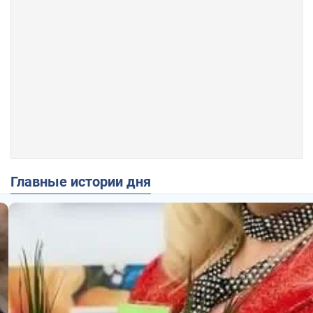
Главные истории дня