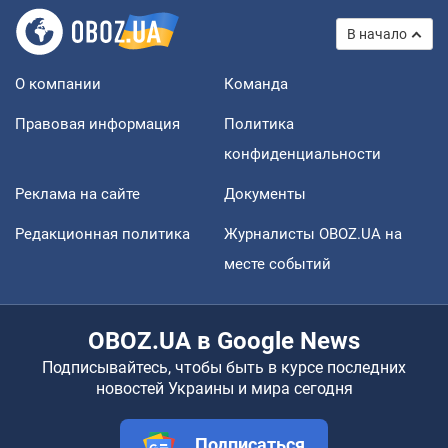
В начало
О компании
Команда
Правовая информация
Политика
конфиденциальности
Реклама на сайте
Документы
Редакционная политика
Журналисты OBOZ.UA на
месте событий
OBOZ.UA в Google News
Подписывайтесь, чтобы быть в курсе последних
новостей Украины и мира сегодня
Подписаться