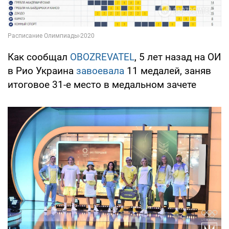
Как сообщал
OBOZREVATEL
, 5 лет назад на ОИ
в Рио Украина
завоевала
11 медалей, заняв
итоговое 31-е место в медальном зачете