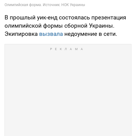
В прошлый уик-енд состоялась презентация
олимпийской формы сборной Украины.
Экипировка
вызвала
недоумение в сети.