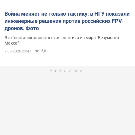
Война меняет не только тактику: в НГУ показали
инженерные решения против российских FPV-
дронов. Фото
Это "постапокалиптическая эстетика из мира "Безумного
Макса"
6,8 т.
7.08.2026 23:47