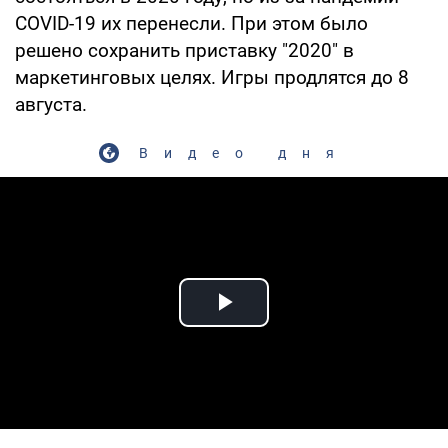
COVID-19 их перенесли. При этом было
решено сохранить приставку "2020" в
маркетинговых целях. Игры продлятся до 8
августа.
Видео дня
Play Video