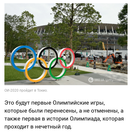
Это будут первые Олимпийские игры,
которые были перенесены, а не отменены, а
также первая в истории Олимпиада, которая
проходит в нечетный год.