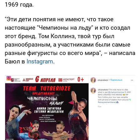
1969 года.
"Эти дети понятия не имеют, что такое
настоящие "Чемпионы на льду" и кто создал
этот бренд. Том Коллинз, твой тур был
разнообразным, а участниками были самые
разные фигуристы со всего мира", – написала
Баюл в
Instagram
.