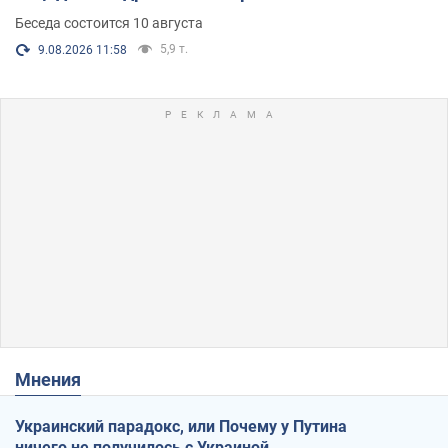
Беседа состоится 10 августа
5,9 т.
9.08.2026 11:58
Мнения
Украинский парадокс, или Почему у Путина
ничего не получилось с Украиной