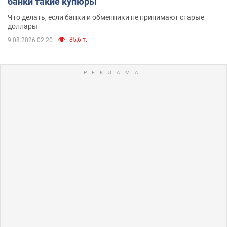
банки такие купюры
Что делать, если банки и обменники не принимают старые
доллары
85,6 т.
9.08.2026 02:20