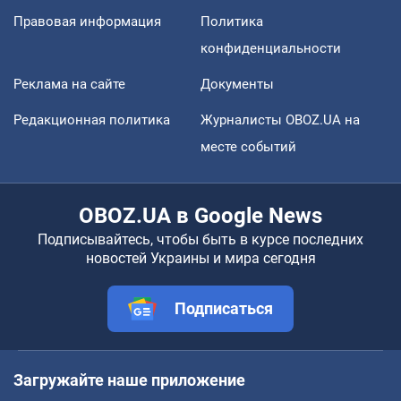
Правовая информация
Политика
конфиденциальности
Реклама на сайте
Документы
Редакционная политика
Журналисты OBOZ.UA на
месте событий
OBOZ.UA в Google News
Подписывайтесь, чтобы быть в курсе последних
новостей Украины и мира сегодня
Подписаться
Загружайте наше приложение