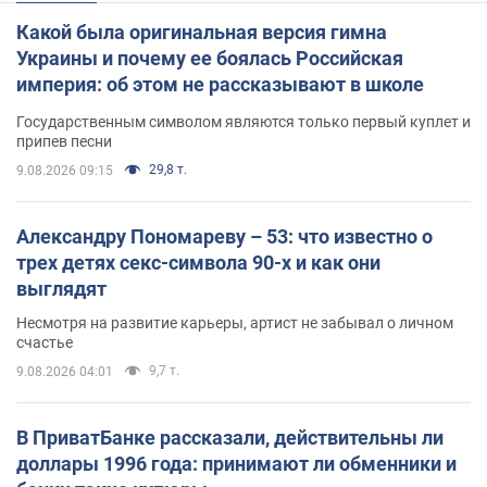
Какой была оригинальная версия гимна
Украины и почему ее боялась Российская
империя: об этом не рассказывают в школе
Государственным символом являются только первый куплет и
припев песни
29,8 т.
9.08.2026 09:15
Александру Пономареву – 53: что известно о
трех детях секс-символа 90-х и как они
выглядят
Несмотря на развитие карьеры, артист не забывал о личном
счастье
9,7 т.
9.08.2026 04:01
В ПриватБанке рассказали, действительны ли
доллары 1996 года: принимают ли обменники и