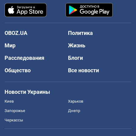
OBOZ.UA
Политика
Мир
Жизнь
Расследования
Блоги
Общество
Все новости
Новости Украины
Киев
Харьков
Запорожье
Днепр
Черкассы