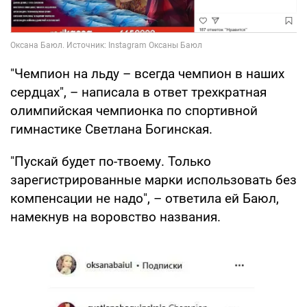
"Чемпион на льду – всегда чемпион в наших
сердцах", – написала в ответ трехкратная
олимпийская чемпионка по спортивной
гимнастике Светлана Богинская.
"Пускай будет по-твоему. Только
зарегистрированные марки использовать без
компенсации не надо", – ответила ей Баюл,
намекнув на воровство названия.