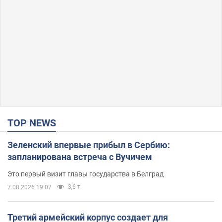
TOP NEWS
Зеленский впервые прибыл в Сербию:
запланирована встреча с Вучичем
Это первый визит главы государства в Белград
3,6 т.
7.08.2026 19:07
Третий армейский корпус создает для