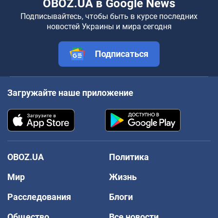
OBOZ.UA в Google News
Подписывайтесь, чтобы быть в курсе последних
новостей Украины и мира сегодня
Подписаться
Загружайте наше приложение
OBOZ.UA
Политика
Мир
Жизнь
Расследования
Блоги
Общество
Все новости