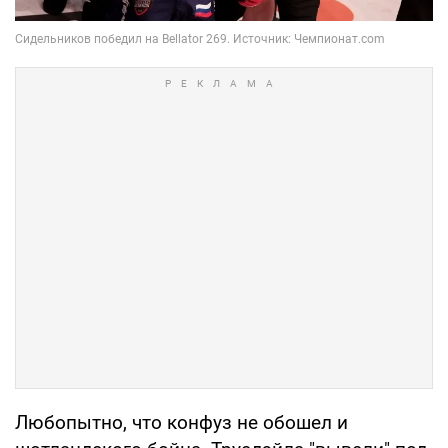
Любопытно, что конфуз не обошел и