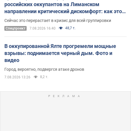
российских оккупантов на Лиманском
направлении критический дискомфорт: как это
удалось
Сейчас это перерастает в кризис для всей группировки
48,7 т.
Спецпроект
7.08.2026 16:40
В оккупированной Ялте прогремели мощные
взрывы: поднимается черный дым. Фото и
видео
Город, вероятно, подвергся атаке дронов
8,2 т.
7.08.2026 13:26