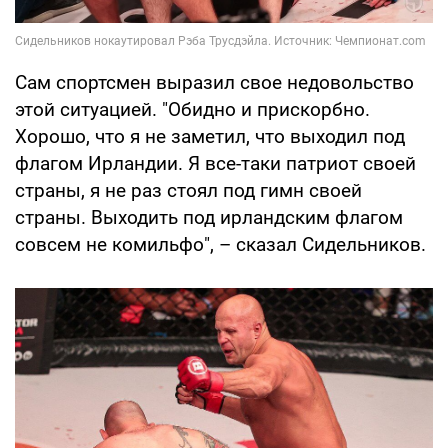
Сам спортсмен выразил свое недовольство
этой ситуацией. "Обидно и прискорбно.
Хорошо, что я не заметил, что выходил под
флагом Ирландии. Я все-таки патриот своей
страны, я не раз стоял под гимн своей
страны. Выходить под ирландским флагом
совсем не комильфо", – сказал Сидельников.