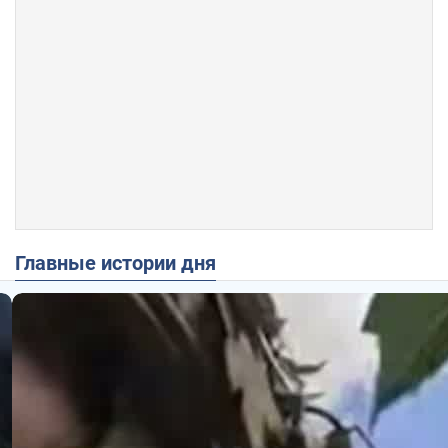
Главные истории дня