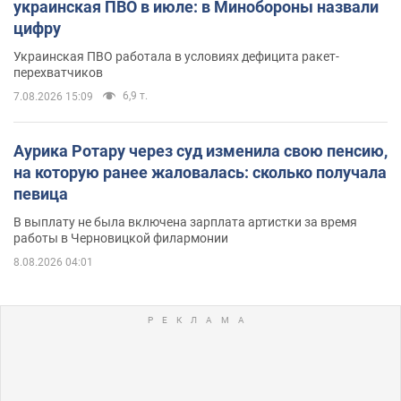
украинская ПВО в июле: в Минобороны назвали
цифру
Украинская ПВО работала в условиях дефицита ракет-
перехватчиков
6,9 т.
7.08.2026 15:09
Аурика Ротару через суд изменила свою пенсию,
на которую ранее жаловалась: сколько получала
певица
В выплату не была включена зарплата артистки за время
работы в Черновицкой филармонии
8.08.2026 04:01