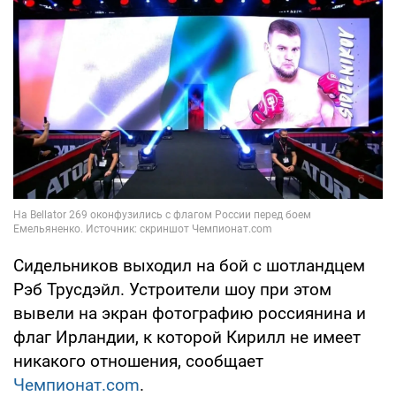
Сидельников выходил на бой с шотландцем
Рэб Трусдэйл. Устроители шоу при этом
вывели на экран фотографию россиянина и
флаг Ирландии, к которой Кирилл не имеет
никакого отношения, сообщает
Чемпионат.com
.