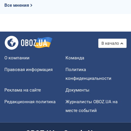
Все мнения
В начало
О компании
Команда
Правовая информация
Политика
конфиденциальности
Реклама на сайте
Документы
Редакционная политика
Журналисты OBOZ.UA на
месте событий