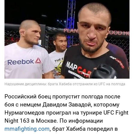
Российский боец пропустит полгода после
боя с немцем Давидом Завадой, которому
Нурмагомедов проиграл на турнире UFC Fight
Night 163 в Москве. По информации
mmafighting.com
, брат Хабиба повредил в