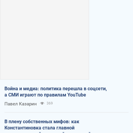
Война и медиа: политика перешла в соцсети,
а СМИ играют по правилам YouTube
Павел Казарин
369
В плену собственных мифов: как
Константиновка стала главной