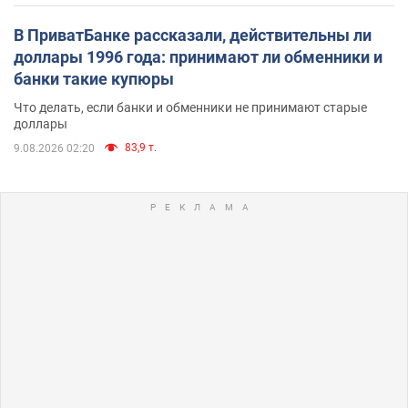
В ПриватБанке рассказали, действительны ли
доллары 1996 года: принимают ли обменники и
банки такие купюры
Что делать, если банки и обменники не принимают старые
доллары
83,9 т.
9.08.2026 02:20