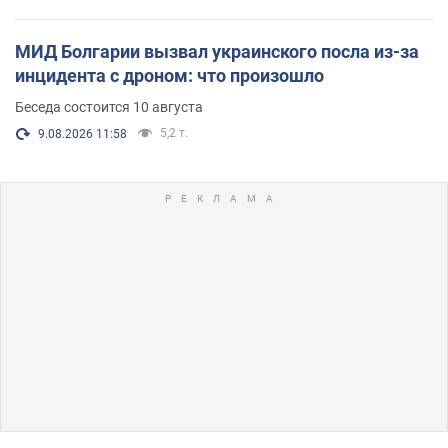
МИД Болгарии вызвал украинского посла из-за
инцидента с дроном: что произошло
Беседа состоится 10 августа
5,2 т.
9.08.2026 11:58