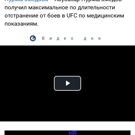
получил максимальное по длительности
отстранение от боев в UFC по медицинским
показаниям.
Видео дня
Play Video