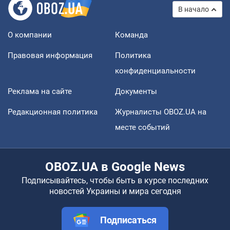
В начало
О компании
Команда
Правовая информация
Политика
конфиденциальности
Реклама на сайте
Документы
Редакционная политика
Журналисты OBOZ.UA на
месте событий
OBOZ.UA в Google News
Подписывайтесь, чтобы быть в курсе последних
новостей Украины и мира сегодня
Подписаться