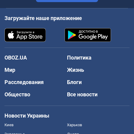
Загружайте наше приложение
OBOZ.UA
Политика
Мир
Жизнь
Расследования
Блоги
Общество
Все новости
Новости Украины
Киев
Харьков