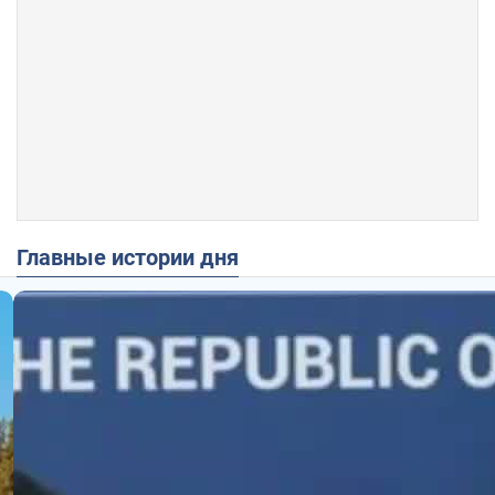
Главные истории дня