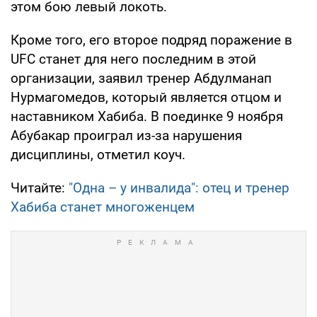
этом бою левый локоть.
Кроме того, его второе подряд поражение в
UFC станет для него последним в этой
организации, заявил тренер Абдулманап
Нурмагомедов, который является отцом и
наставником Хабиба. В поединке 9 ноября
Абубакар проиграл из-за нарушения
дисциплины, отметил коуч.
Читайте:
"Одна – у инвалида": отец и тренер
Хабиба станет многоженцем