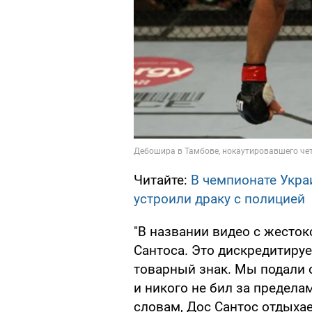
Читайте:
В чемпионате Укра
устроили драку с полицией
"В названии видео с жесток
Сантоса. Это дискредитируе
товарный знак. Мы подали
и никого не бил за пределами
словам, Дос Сантос отдыхае