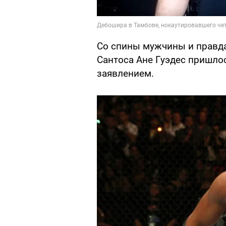
Со спины мужчины и правда
Сантоса Ане Гуэдес пришло
заявлением.