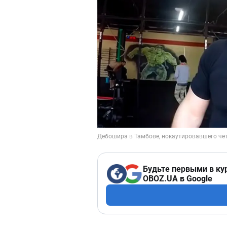
Будьте первыми в ку
OBOZ.UA в Google