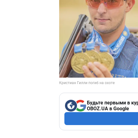
Будьте первыми в ку
OBOZ.UA в Google