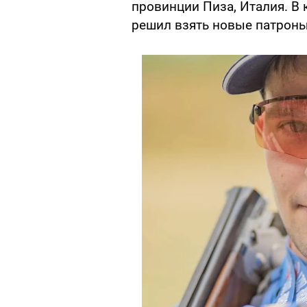
провинции Пиза, Италия. В 
решил взять новые патроны