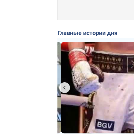
Главные истории дня