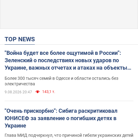
TOP NEWS
"Война будет все более ощутимой в России":
Зеленский о последствиях новых ударов по
Украине, важных отчетах и атаках на объекты
противника. Видео
Более 300 тысяч семей в Одессе и области остались без
электричества
143,1 т.
9.08.2026 20:47
"Очень прискорбно": Сибига раскритиковал
ЮНИСЕФ за заявление о погибших детях в
Украине
Глава МИД подчеркнул, что причиной гибели украинских детей