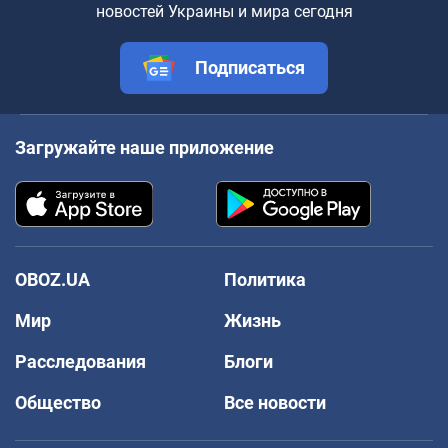
новостей Украины и мира сегодня
Подписаться
Загружайте наше приложение
OBOZ.UA
Политика
Мир
Жизнь
Расследования
Блоги
Общество
Все новости