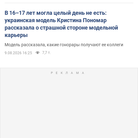
В 16–17 лет могла целый день не есть:
украинская модель Кристина Пономар
рассказала о страшной стороне модельной
карьеры
Модель рассказала, какие гонорары получают ее коллеги
7,7 т.
9.08.2026 16:25