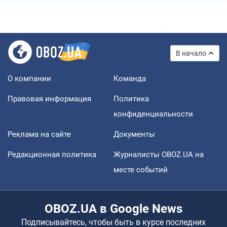
В начало
О компании
Команда
Правовая информация
Политика
конфиденциальности
Реклама на сайте
Документы
Редакционная политика
Журналисты OBOZ.UA на
месте событий
OBOZ.UA в Google News
Подписывайтесь, чтобы быть в курсе последних