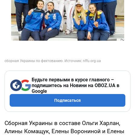
Будьте первыми в курсе главного –
подпишитесь на Новини на OBOZ.UA в
Google
Подписаться
Сборная Украины в составе Ольги Харлан,
Алины Комащук, Елены Ворониной и Елены