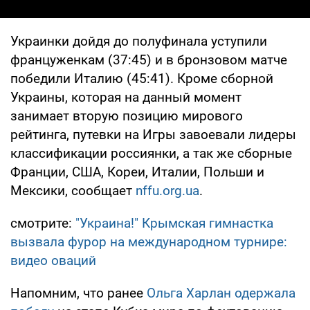
Украинки дойдя до полуфинала уступили
француженкам (37:45) и в бронзовом матче
победили Италию (45:41). Кроме сборной
Украины, которая на данный момент
занимает вторую позицию мирового
рейтинга, путевки на Игры завоевали лидеры
классификации россиянки, а так же сборные
Франции, США, Кореи, Италии, Польши и
Мексики, сообщает
nffu.org.ua
.
смотрите:
"Украина!" Крымская гимнастка
вызвала фурор на международном турнире:
видео оваций
Напомним, что ранее
Ольга Харлан одержала