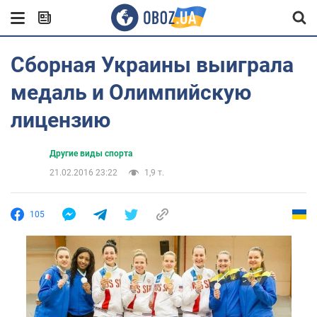
Сборная Украины выиграла
медаль и Олимпийскую
лицензию
Другие виды спорта
21.02.2016 23:22
1,9 т.
105