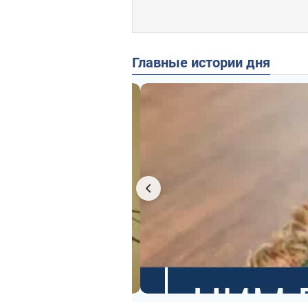
Главные истории дня