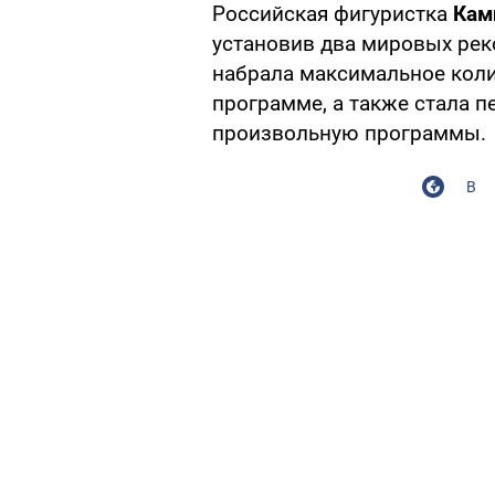
Российская фигуристка
Кам
установив два мировых рек
набрала максимальное коли
программе, а также стала п
произвольную программы.
В