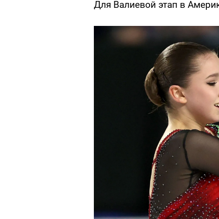
Для Валиевой этап в Амери