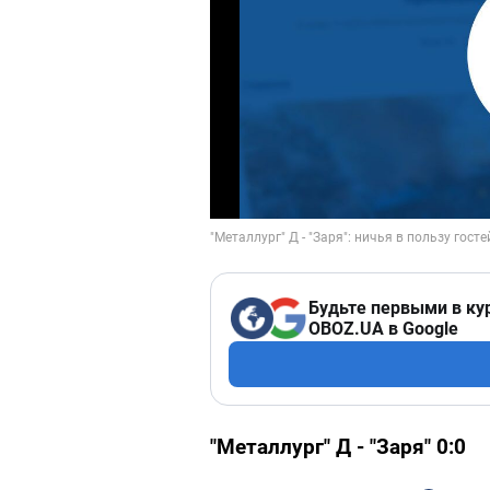
Будьте первыми в ку
OBOZ.UA в Google
"Металлург" Д - "Заря" 0:0