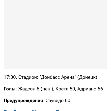
17:00. Стадион: "Донбасс Арена" (Донецк).
Голы
: Жадсон 6 (пен.), Коста 50, Адриано 66
Предупреждения
: Сауседо 60