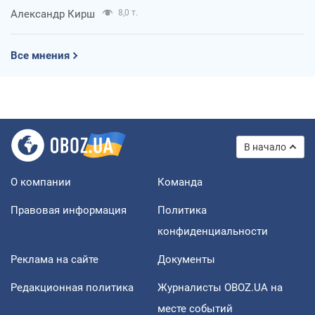
Александр Кирш
8,0 т.
Все мнения
В начало
О компании
Команда
Правовая информация
Политика
конфиденциальности
Реклама на сайте
Документы
Редакционная политика
Журналисты OBOZ.UA на
месте событий