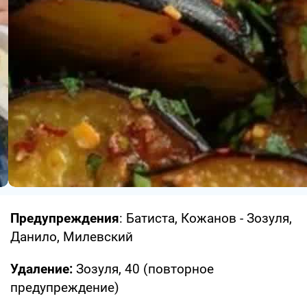
Предупреждения
: Батиста, Кожанов - Зозуля,
Данило, Милевский
Удаление:
Зозуля, 40 (повторное
предупреждение)