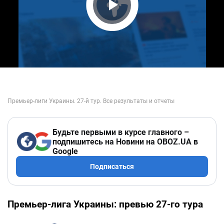
Play Video
Будьте первыми в курсе главного –
подпишитесь на Новини на OBOZ.UA в
Google
Подписаться
Премьер-лига Украины: превью 27-го тура