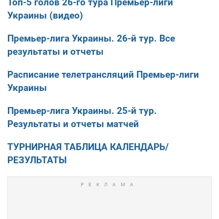
Топ-5 голов 26-го тура Премьер-лиги
Украины (видео)
Премьер-лига Украины. 26-й тур. Все
результаты и отчеты
Расписание телетрансляций Премьер-лиги
Украины
Премьер-лига Украины. 25-й тур.
Результаты и отчеты матчей
ТУРНИРНАЯ ТАБЛИЦА
КАЛЕНДАРЬ/
РЕЗУЛЬТАТЫ