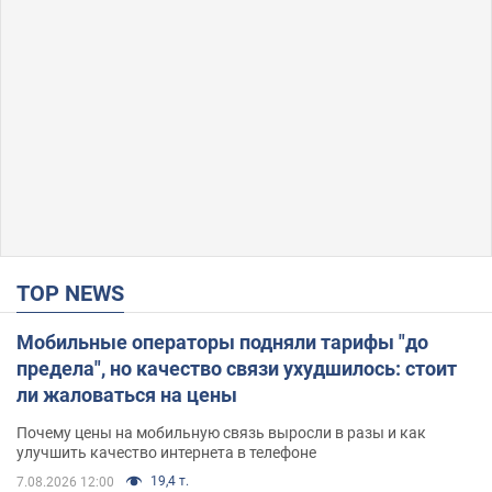
TOP NEWS
Мобильные операторы подняли тарифы "до
предела", но качество связи ухудшилось: стоит
ли жаловаться на цены
Почему цены на мобильную связь выросли в разы и как
улучшить качество интернета в телефоне
19,4 т.
7.08.2026 12:00