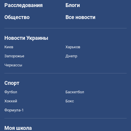
Расследования
Блоги
Общество
Все новости
Новости Украины
Киев
Харьков
Запорожье
Днепр
Черкассы
Спорт
Футбол
Баскетбол
Хоккей
Бокс
Формула-1
Моя школа