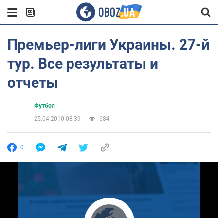
Премьер-лиги Украины. 27-й
тур. Все результаты и
отчеты
Футбол
25.04.2010 08:39
684
0