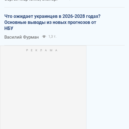
Что ожидает украинцев в 2026-2028 годах?
Основные выводы из новых прогнозов от
НБУ
Василий Фурман
1,3 т.