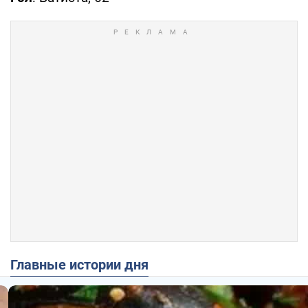
Главные истории дня