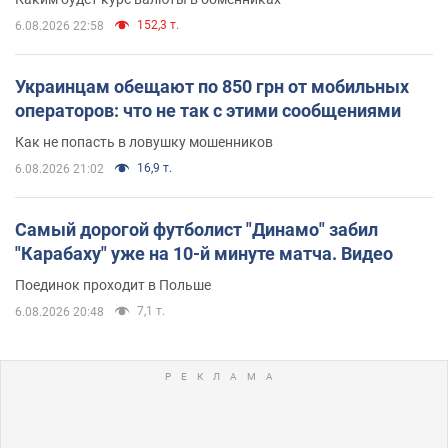
152,3 т.
6.08.2026 22:58
Украинцам обещают по 850 грн от мобильных
операторов: что не так с этими сообщениями
Как не попасть в ловушку мошенников
16,9 т.
6.08.2026 21:02
Самый дорогой футболист "Динамо" забил
"Карабаху" уже на 10-й минуте матча. Видео
Поединок проходит в Польше
7,1 т.
6.08.2026 20:48