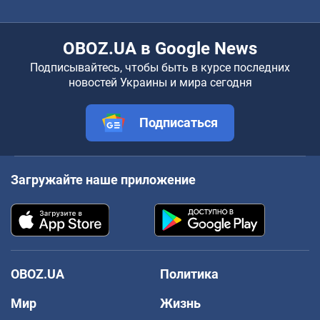
OBOZ.UA в Google News
Подписывайтесь, чтобы быть в курсе последних
новостей Украины и мира сегодня
Подписаться
Загружайте наше приложение
OBOZ.UA
Политика
Мир
Жизнь