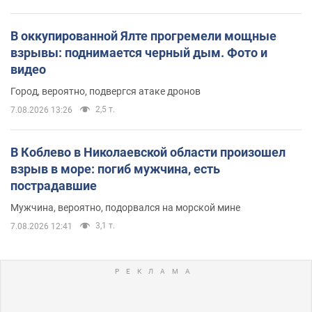
В оккупированной Ялте прогремели мощные
взрывы: поднимается черный дым. Фото и
видео
Город, вероятно, подвергся атаке дронов
2,5 т.
7.08.2026 13:26
В Коблево в Николаевской области произошел
взрыв в море: погиб мужчина, есть
пострадавшие
Мужчина, вероятно, подорвался на морской мине
3,1 т.
7.08.2026 12:41