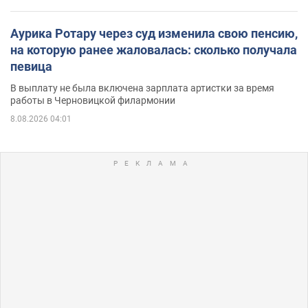
Аурика Ротару через суд изменила свою пенсию,
на которую ранее жаловалась: сколько получала
певица
В выплату не была включена зарплата артистки за время
работы в Черновицкой филармонии
8.08.2026 04:01