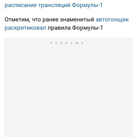
расписание трансляций Формулы-1
Отметим, что ранее знаменитый
автогонщик
раскритиковал
правила Формулы-1