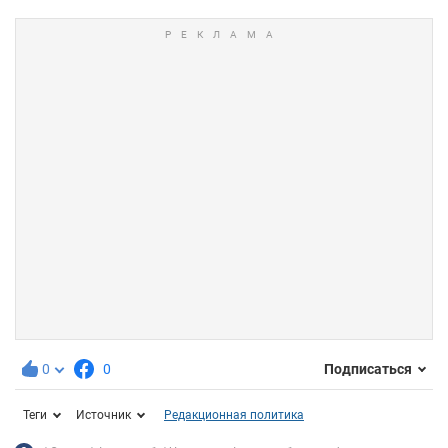
0
0
Подписаться
Теги
Источник
Редакционная политика