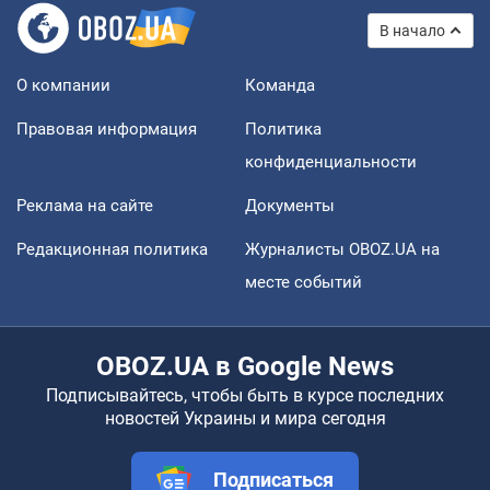
В начало
О компании
Команда
Правовая информация
Политика
конфиденциальности
Реклама на сайте
Документы
Редакционная политика
Журналисты OBOZ.UA на
месте событий
OBOZ.UA в Google News
Подписывайтесь, чтобы быть в курсе последних
новостей Украины и мира сегодня
Подписаться