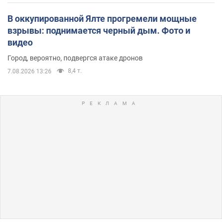
В оккупированной Ялте прогремели мощные
взрывы: поднимается черный дым. Фото и
видео
Город, вероятно, подвергся атаке дронов
8,4 т.
7.08.2026 13:26