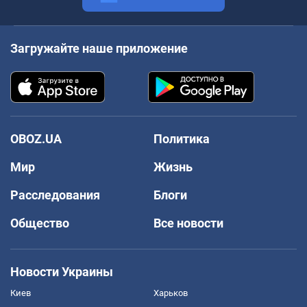
Загружайте наше приложение
OBOZ.UA
Политика
Мир
Жизнь
Расследования
Блоги
Общество
Все новости
Новости Украины
Киев
Харьков