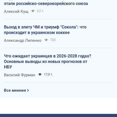
этапе российско-северокорейского союза
Алексей Кущ
2,2 т.
Выход в элиту ЧМ и триумф "Сокола": что
происходит в украинском хоккее
Александр Липенко
783
Что ожидает украинцев в 2026-2028 годах?
Основные выводы из новых прогнозов от
НБУ
Василий Фурман
17,0 т.
Все мнения