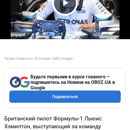
Play Video
Будьте первыми в курсе главного –
подпишитесь на Новини на OBOZ.UA в
Google
Подписаться
Британский пилот Формулы-1 Льюис
Хэмилтон, выступающий за команду