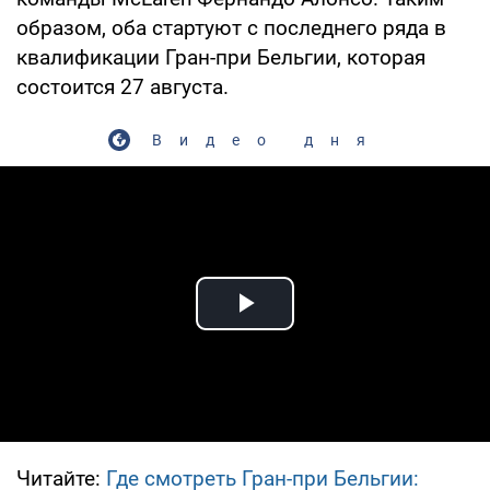
образом, оба стартуют с последнего ряда в
квалификации Гран-при Бельгии, которая
состоится 27 августа.
Видео дня
Play Video
Читайте:
Где смотреть Гран-при Бельгии: