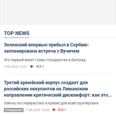
TOP NEWS
Зеленский впервые прибыл в Сербию:
запланирована встреча с Вучичем
Это первый визит главы государства в Белград
18,5 т.
7.08.2026 19:07
Третий армейский корпус создает для
российских оккупантов на Лиманском
направлении критический дискомфорт: как это
удалось
Сейчас это перерастает в кризис для всей группировки
50,6 т.
Спецпроект
7.08.2026 16:40