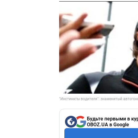
Будьте первыми в ку
OBOZ.UA в Google