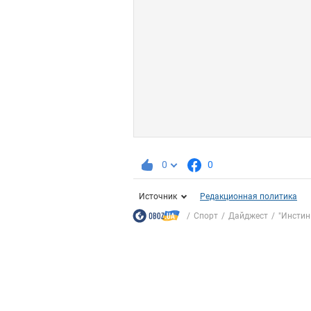
0
0
Источник
Редакционная политика
Спорт
Дайджест
"Инстин