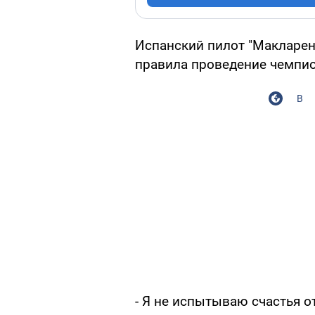
Испанский пилот "Макларен
правила проведение чемпи
В
- Я не испытываю счастья о