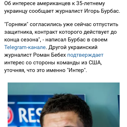
Об интересе американцев к 35-летнему
украинцу сообщает журналист Игорь Бурбас.
"Горняки" согласились уже сейчас отпустить
защитника, контракт которого действует до
конца сезона", - написал Бурбас в своем
Telegram-канале
. Другой украинский
журналист Роман Бебех
подтверждает
интерес со стороны команды из США,
уточняя, что это именно "Интер".