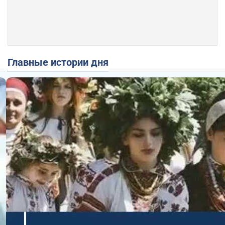
Главные истории дня