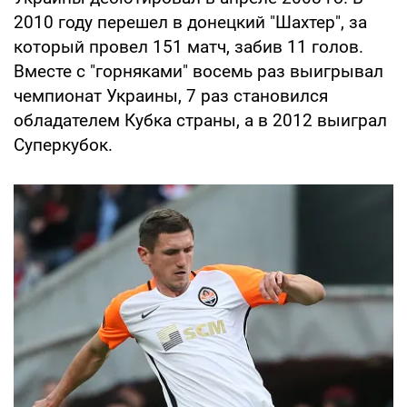
2010 году перешел в донецкий "Шахтер", за
который провел 151 матч, забив 11 голов.
Вместе с "горняками" восемь раз выигрывал
чемпионат Украины, 7 раз становился
обладателем Кубка страны, а в 2012 выиграл
Суперкубок.