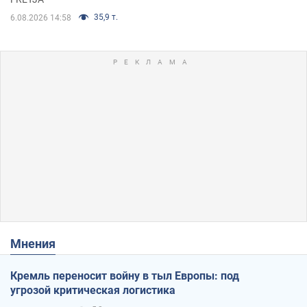
35,9 т.
6.08.2026 14:58
Мнения
Кремль переносит войну в тыл Европы: под
угрозой критическая логистика