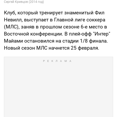
Клуб, который тренирует знаменитый Фил
Невилл, выступает в Главной лиге соккера
(МЛС), заняв в прошлом сезоне 6-е место в
Восточной конференции. В плей-офф "Интер"
Майами остановился на стадии 1/8 финала.
Новый сезон МЛС начнется 25 февраля.