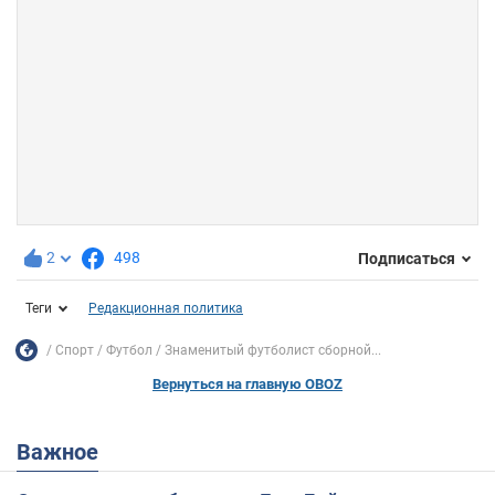
2
498
Подписаться
Теги
Редакционная политика
Спорт
Футбол
Знаменитый футболист сборной...
Вернуться на главную OBOZ
Важное