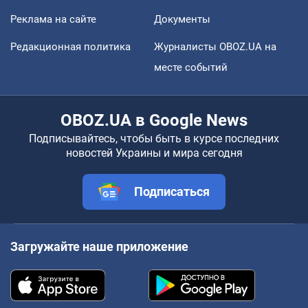
Реклама на сайте
Документы
Редакционная политика
Журналисты OBOZ.UA на
месте событий
OBOZ.UA в Google News
Подписывайтесь, чтобы быть в курсе последних
новостей Украины и мира сегодня
Подписаться
Загружайте наше приложение