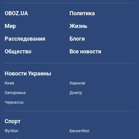
OBOZ.UA
Политика
Мир
Жизнь
Расследования
Блоги
Общество
Все новости
Новости Украины
Киев
Харьков
Запорожье
Днепр
Черкассы
Спорт
Футбол
Баскетбол