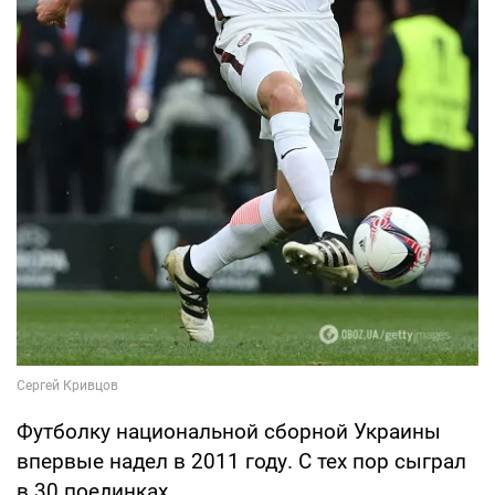
Футболку национальной сборной Украины
впервые надел в 2011 году. С тех пор сыграл
в 30 поединках.