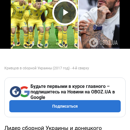
Play Video
Будьте первыми в курсе главного –
подпишитесь на Новини на OBOZ.UA в
Google
Подписаться
Лидер сборной Украины и донецкого