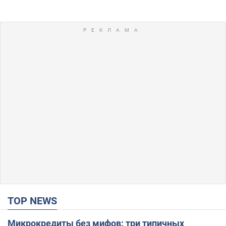
TOP NEWS
Микрокредиты без мифов: три типичных