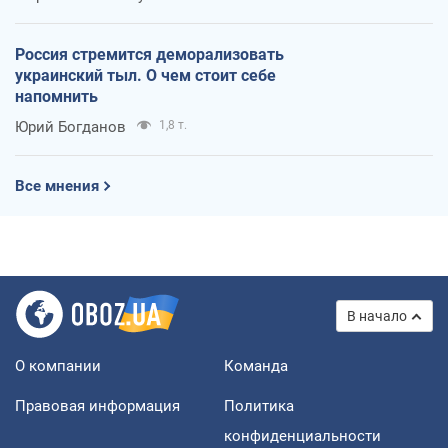
Россия стремится деморализовать
украинский тыл. О чем стоит себе
напомнить
Юрий Богданов
1,8 т.
Все мнения
В начало
О компании
Команда
Правовая информация
Политика
конфиденциальности