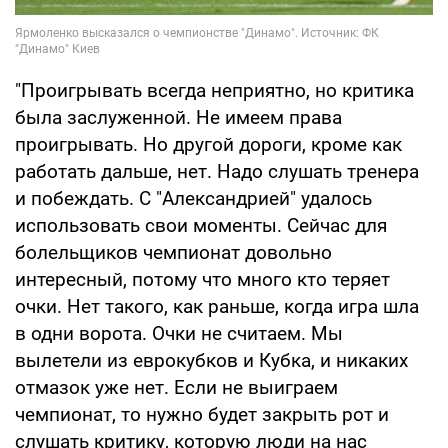
"Проигрывать всегда неприятно, но критика
была заслуженной. Не имеем права
проигрывать. Но другой дороги, кроме как
работать дальше, нет. Надо слушать тренера
и побеждать. С "Александрией" удалось
использовать свои моменты. Сейчас для
болельщиков чемпионат довольно
интересный, потому что много кто теряет
очки. Нет такого, как раньше, когда игра шла
в одни ворота. Очки не считаем. Мы
вылетели из еврокубков и Кубка, и никаких
отмазок уже нет. Если не выиграем
чемпионат, то нужно будет закрыть рот и
слушать критику, которую люди на нас