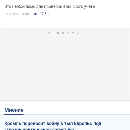
Это необходимо для проверки воинского учета
17,6 т.
6.08.2026 18:42
Мнения
Кремль переносит войну в тыл Европы: под
угрозой критическая логистика