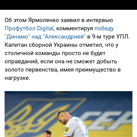
Об этом Ярмоленко заявил в интервью
Профутбол Digital
, комментируя
победу
"Динамо" над "Александрией"
в 9-м туре УПЛ.
Капитан сборной Украины отметил, что у
столичной команды просто не будет
оправданий, если она не сможет добыть
золото первенства, имея преимущество в
нагрузке.