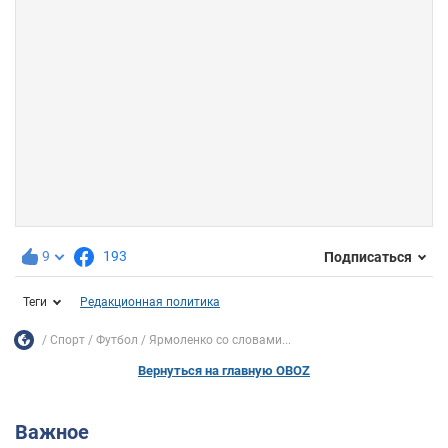
9
193
Подписаться
Теги
Редакционная политика
Спорт
Футбол
Ярмоленко со словами...
Вернуться на главную OBOZ
Важное