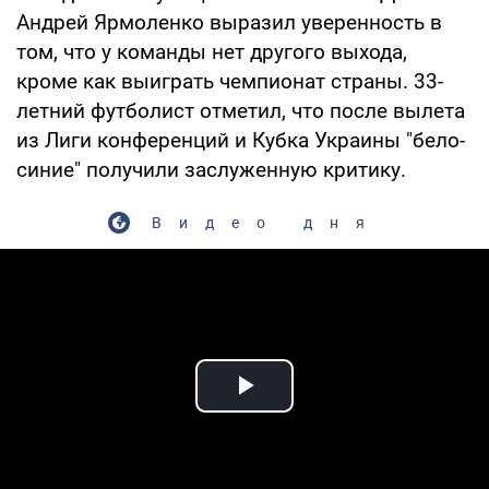
Андрей Ярмоленко выразил уверенность в
том, что у команды нет другого выхода,
кроме как выиграть чемпионат страны. 33-
летний футболист отметил, что после вылета
из Лиги конференций и Кубка Украины "бело-
синие" получили заслуженную критику.
Видео дня
Play Video