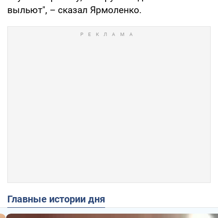
выльют", – сказал Ярмоленко.
Главные истории дня