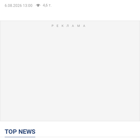
4,6 т.
6.08.2026 13:00
TOP NEWS