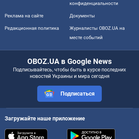
конфиденциальности
Реклама на сайте
Документы
Редакционная политика
Журналисты OBOZ.UA на
месте событий
OBOZ.UA в Google News
Подписывайтесь, чтобы быть в курсе последних
новостей Украины и мира сегодня
Подписаться
Загружайте наше приложение