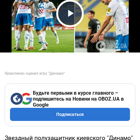
Play Video
Будьте первыми в курсе главного –
подпишитесь на Новини на OBOZ.UA в
Google
Подписаться
Звездный полузащитник киевского "Динамо"