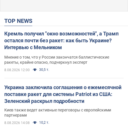
TOP NEWS
Кремль получил "окно возможностей", а Трамп
остался почти без ракет: как быть Украине?
Интервью с Мельником
Мнение о том, что у России закончатся баллистические
ракеты, крайне опасно, подчеркнул эксперт
30,5 т.
8.08.2026 12:00
Украина заключила соглашения о ежемесячной
поставке ракет для системы Patriot из США:
Зеленский раскрыл подробности
Киев также ведет активные переговоры с европейскими
партнерами
10,2 т.
8.08.2026 14:08