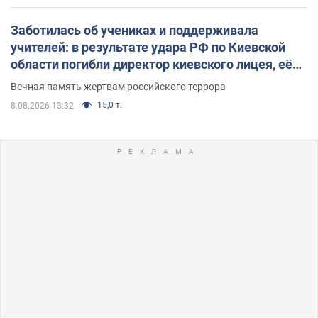
Заботилась об учениках и поддерживала
учителей: в результате удара РФ по Киевской
области погибли директор киевского лицея, её
муж и внук
Вечная память жертвам российского террора
15,0 т.
8.08.2026 13:32