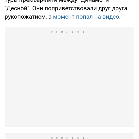
"Десной". Они поприветствовали друг друга
рукопожатием, а
момент попал на видео
.