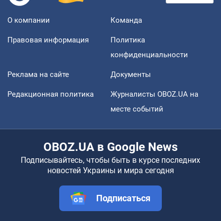
О компании
Команда
Правовая информация
Политика
конфиденциальности
Реклама на сайте
Документы
Редакционная политика
Журналисты OBOZ.UA на
месте событий
OBOZ.UA в Google News
Подписывайтесь, чтобы быть в курсе последних
новостей Украины и мира сегодня
Подписаться