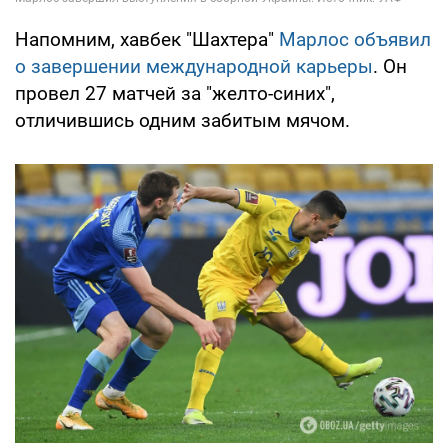
Напомним, хавбек "Шахтера"
Марлос объявил
о завершении международной карьеры
. Он
провел 27 матчей за "желто-синих",
отличившись одним забитым мячом.