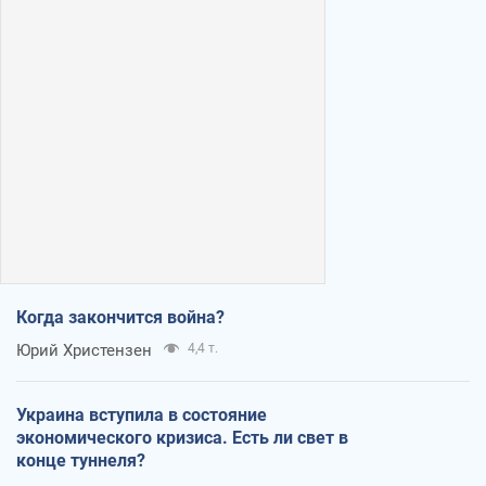
Когда закончится война?
Юрий Христензен
4,4 т.
Украина вступила в состояние
экономического кризиса. Есть ли свет в
конце туннеля?