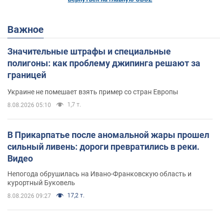
Важное
Значительные штрафы и специальные
полигоны: как проблему джипинга решают за
границей
Украине не помешает взять пример со стран Европы
1,7 т.
8.08.2026 05:10
В Прикарпатье после аномальной жары прошел
сильный ливень: дороги превратились в реки.
Видео
Непогода обрушилась на Ивано-Франковскую область и
курортный Буковель
17,2 т.
8.08.2026 09:27