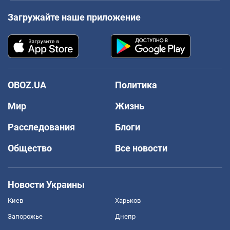
Загружайте наше приложение
OBOZ.UA
Политика
Мир
Жизнь
Расследования
Блоги
Общество
Все новости
Новости Украины
Киев
Харьков
Запорожье
Днепр