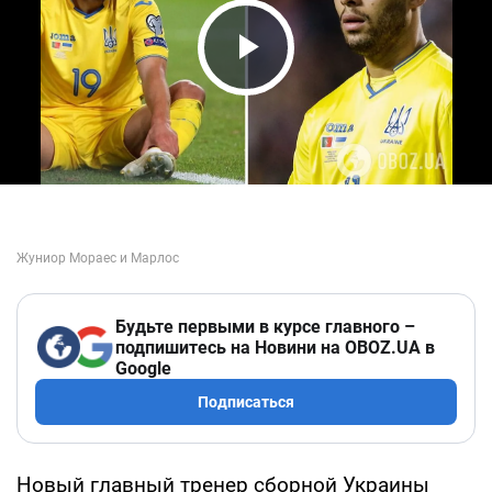
Play Video
Будьте первыми в курсе главного –
подпишитесь на Новини на OBOZ.UA в
Google
Подписаться
Новый главный тренер сборной Украины