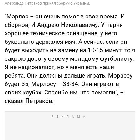
"Марлос – он очень помог в свое время. И
сборной, И Андрею Николаевичу. У парня
хорошее техническое оснащение, у него
буквально держался мяч. А сейчас, если он
будет выходить на замену на 10-15 минут, то я
закрою дорогу своему молодому футболисту.
Я не националист, но у меня есть наши
ребята. Они должны дальше играть. Мораесу
будет 35, Марлосу – 33-34. Они играют в
своих клубах. Спасибо им, что помогли", –
сказал Петраков.