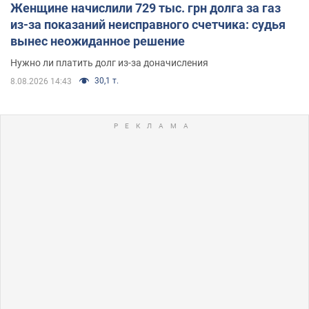
Женщине начислили 729 тыс. грн долга за газ
из-за показаний неисправного счетчика: судья
вынес неожиданное решение
Нужно ли платить долг из-за доначисления
30,1 т.
8.08.2026 14:43