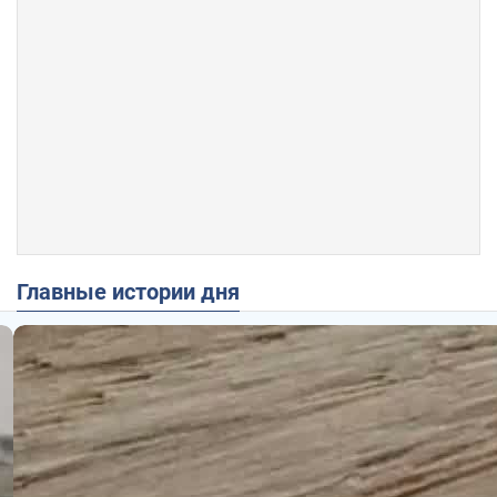
Главные истории дня