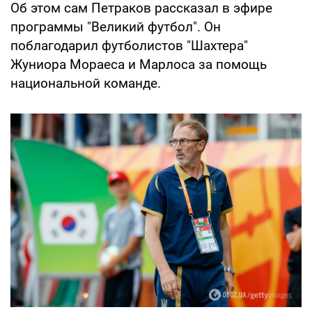
Об этом сам Петраков рассказал в эфире
программы "Великий футбол". Он
поблагодарил футболистов "Шахтера"
Жуниора Мораеса и Марлоса за помощь
национальной команде.