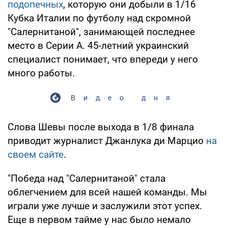
подопечных
, которую они добыли в 1/16
Кубка Италии по футболу над скромной
"Салернитаной", занимающей последнее
место в Серии А. 45-летний украинский
специалист понимает, что впереди у него
много работы.
Видео дня
Слова Шевы после выхода в 1/8 финала
приводит журналист Джанлука ди Марцио
на
своем сайте
.
"Победа над "Салернитаной" стала
облегчением для всей нашей команды. Мы
играли уже лучше и заслужили этот успех.
Еще в первом тайме у нас было немало