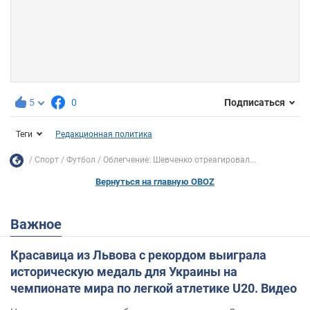
5
0
Подписаться
Теги
Редакционная политика
Спорт
Футбол
Облегчение: Шевченко отреагировал...
Вернуться на главную OBOZ
Важное
Красавица из Львова с рекордом выиграла
историческую медаль для Украины на
чемпионате мира по легкой атлетике U20. Видео