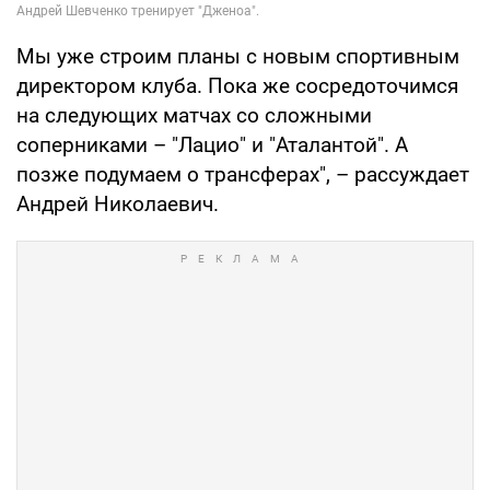
Мы уже строим планы с новым спортивным
директором клуба. Пока же сосредоточимся
на следующих матчах со сложными
соперниками – "Лацио" и "Аталантой". А
позже подумаем о трансферах", – рассуждает
Андрей Николаевич.