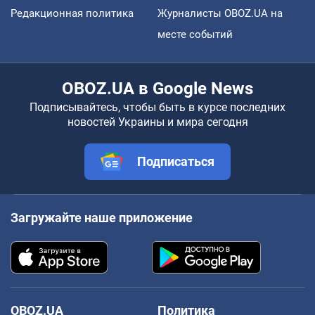
Редакционная политика
Журналисты OBOZ.UA на
месте событий
OBOZ.UA в Google News
Подписывайтесь, чтобы быть в курсе последних
новостей Украины и мира сегодня
Подписаться
Загружайте наше приложение
OBOZ.UA
Политика