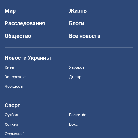
Мир
Жизнь
Расследования
Блоги
Общество
Все новости
Новости Украины
Киев
Харьков
Запорожье
Днепр
Черкассы
Спорт
Футбол
Баскетбол
Хоккей
Бокс
Формула-1