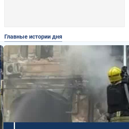
Главные истории дня