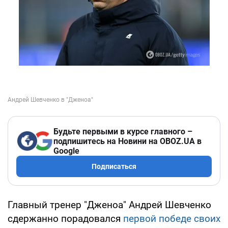
Будьте первыми в курсе главного –
подпишитесь на Новини на OBOZ.UA в
Google
Подписаться
Главный тренер "Дженоа" Андрей Шевченко
сдержанно порадовался
первой победе своих