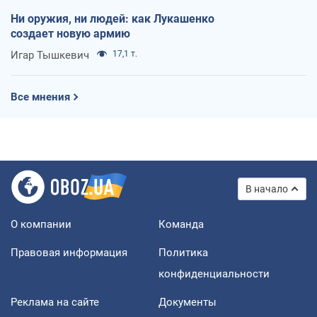
Ни оружия, ни людей: как Лукашенко
создает новую армию
Игар Тышкевич
17,1 т.
Все мнения
В начало
О компании
Команда
Правовая информация
Политика
конфиденциальности
Реклама на сайте
Документы