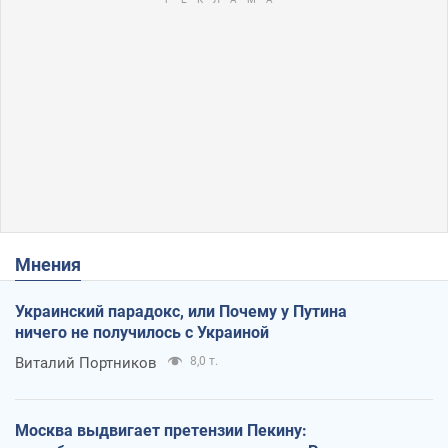
Мнения
Украинский парадокс, или Почему у Путина
ничего не получилось с Украиной
Виталий Портников
8,0 т.
Москва выдвигает претензии Пекину: