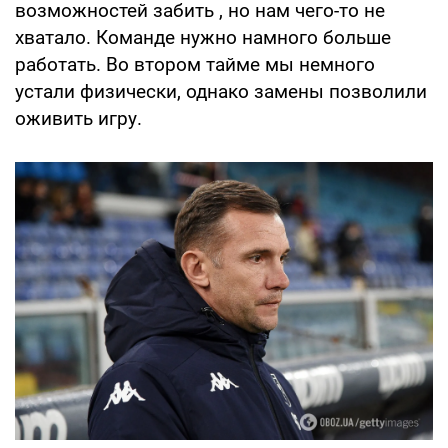
возможностей забить , но нам чего-то не
хватало. Команде нужно намного больше
работать. Во втором тайме мы немного
устали физически, однако замены позволили
оживить игру.