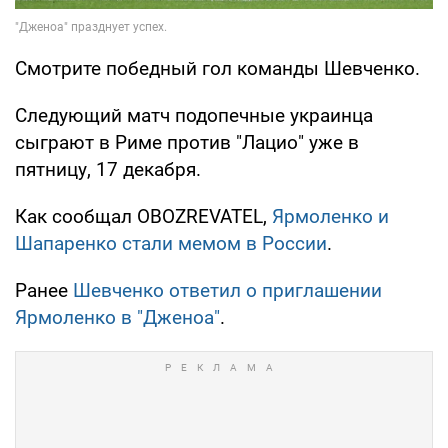
Смотрите победный гол команды Шевченко.
Следующий матч подопечные украинца
сыграют в Риме против "Лацио" уже в
пятницу, 17 декабря.
Как сообщал OBOZREVATEL,
Ярмоленко и
Шапаренко стали мемом в России
.
Ранее
Шевченко ответил о приглашении
Ярмоленко в "Дженоа"
.