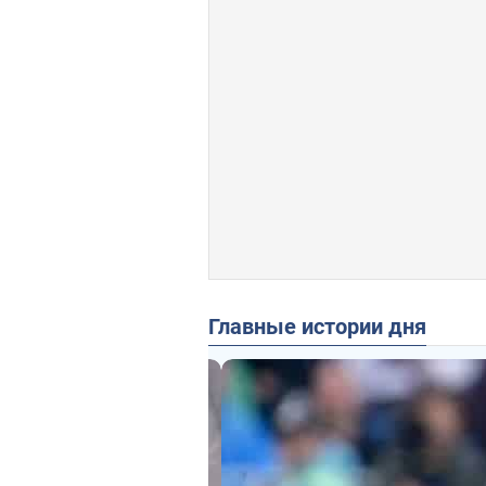
Главные истории дня