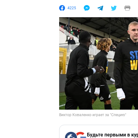
4225
Будьте первыми в ку