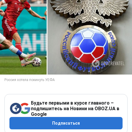
Будьте первыми в курсе главного –
подпишитесь на Новини на OBOZ.UA в
Google
Подписаться