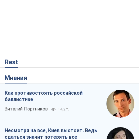
Rest
Мнения
Как противостоять российской
баллистике
Виталий Портников
14,2 т.
Несмотря на все, Киев выстоит. Ведь
сдаться значит потерять все