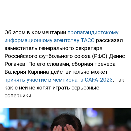
Об этом в комментарии
пропагандистскому
информационному агентству ТАСС
рассказал
заместитель генерального секретаря
Российского футбольного союза (РФС) Денис
Рогачев. По его словами, сборная тренера
Валерия Карпина действительно может
принять участие в чемпионата CAFA-2023
, так
как с ней не хотят играть серьезные
соперники.