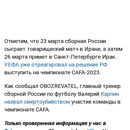
Отметим, что 23 марта сборная России
сыграет товарищеский матч в Иране, а затем
26 марта примет в Санкт-Петербурге Ирак.
УЕФА уже отреагировал на решение РФ
выступить на чемпионате CAFA-2023.
Как сообщал OBOZREVATEL, главный тренер
сборной России по футболу Валерий
Карпин
назвал смертоубийством
участие команды в
чемпионате CAFA.
Только
проверенная информация у нас в