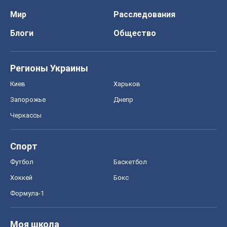
Мир
Расследования
Блоги
Общество
Регионы Украины
Киев
Харьков
Запорожье
Днепр
Черкассы
Спорт
Футбол
Баскетбол
Хоккей
Бокс
Формула-1
Моя школа