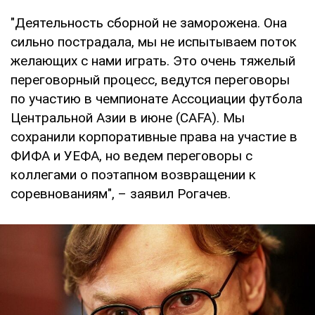
"Деятельность сборной не заморожена. Она
сильно пострадала, мы не испытываем поток
желающих с нами играть. Это очень тяжелый
переговорный процесс, ведутся переговоры
по участию в чемпионате Ассоциации футбола
Центральной Азии в июне (CAFA). Мы
сохранили корпоративные права на участие в
ФИФА и УЕФА, но ведем переговоры с
коллегами о поэтапном возвращении к
соревнованиям", – заявил Рогачев.