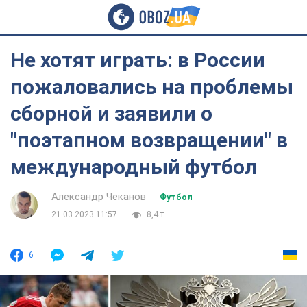
Не хотят играть: в России
пожаловались на проблемы
сборной и заявили о
"поэтапном возвращении" в
международный футбол
Александр Чеканов
Футбол
21.03.2023 11:57
8,4 т.
6