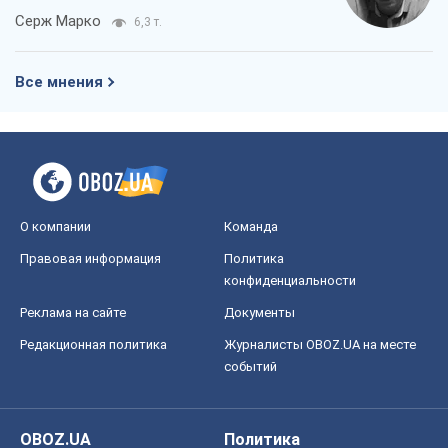
Серж Марко
6,3 т.
Все мнения
О компании
Команда
Правовая информация
Политика
конфиденциальности
Реклама на сайте
Документы
Редакционная политика
Журналисты OBOZ.UA на месте
событий
OBOZ.UA
Политика