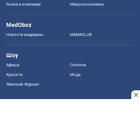
Рынки и компании
Mакроэкономика
MedOboz
Новости медицины
MAMACLUB
Шоу
Афиша
Сплетни
Красота
Мода
Женский Журнал