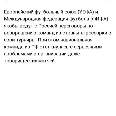
Европейский футбольный союз (УЕФА) и
Международная федерация футбола (ФИФА)
якобы ведут с Россией переговоры по
возвращению команд из страны-агрессорки в
свои турниры. При этом национальная
команда из РФ столкнулась с серьезными
проблемами в организации даже
товарищеских матчей.