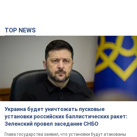
TOP NEWS
Украина будет уничтожать пусковые
установки российских баллистических ракет:
Зеленский провел заседание СНБО
Глава государства заявил, что установки будут атакованы