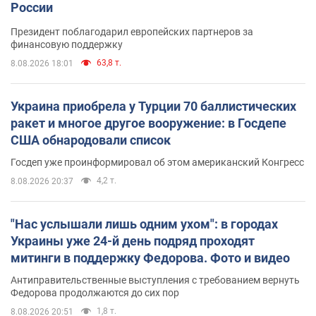
России
Президент поблагодарил европейских партнеров за
финансовую поддержку
63,8 т.
8.08.2026 18:01
Украина приобрела у Турции 70 баллистических
ракет и многое другое вооружение: в Госдепе
США обнародовали список
Госдеп уже проинформировал об этом американский Конгресс
4,2 т.
8.08.2026 20:37
"Нас услышали лишь одним ухом": в городах
Украины уже 24-й день подряд проходят
митинги в поддержку Федорова. Фото и видео
Антиправительственные выступления с требованием вернуть
Федорова продолжаются до сих пор
1,8 т.
8.08.2026 20:51