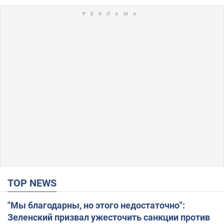
TOP NEWS
"Мы благодарны, но этого недостаточно":
Зеленский призвал ужесточить санкции против