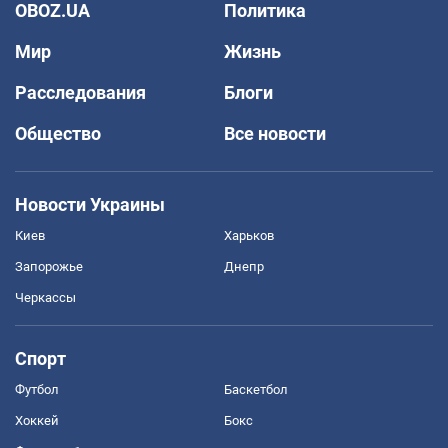
OBOZ.UA
Политика
Мир
Жизнь
Расследования
Блоги
Общество
Все новости
Новости Украины
Киев
Харьков
Запорожье
Днепр
Черкассы
Спорт
Футбол
Баскетбол
Хоккей
Бокс