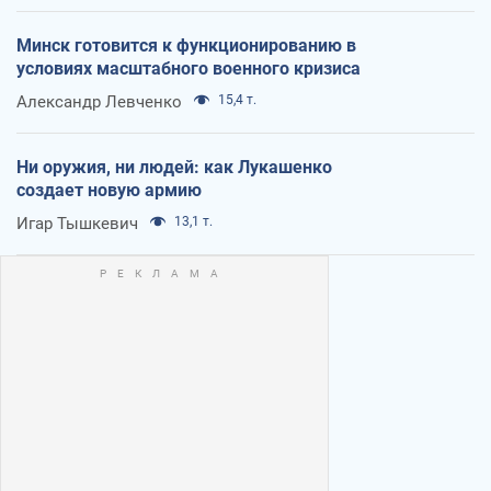
Минск готовится к функционированию в
условиях масштабного военного кризиса
Александр Левченко
15,4 т.
Ни оружия, ни людей: как Лукашенко
создает новую армию
Игар Тышкевич
13,1 т.