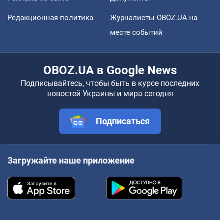
Редакционная политика
Журналисты OBOZ.UA на
месте событий
OBOZ.UA в Google News
Подписывайтесь, чтобы быть в курсе последних
новостей Украины и мира сегодня
Подписаться
Загружайте наше приложение