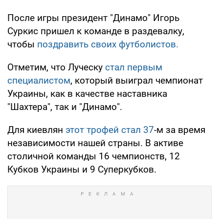
После игры президент "Динамо" Игорь
Суркис пришел к команде в раздевалку,
чтобы
поздравить своих футболистов.
Отметим, что Луческу
стал первым
специалистом
, который выиграл чемпионат
Украины, как в качестве наставника
"Шахтера", так и "Динамо".
Для киевлян
этот трофей стал 37
-м за время
независимости нашей страны. В активе
столичной команды 16 чемпионств, 12
Кубков Украины и 9 Суперкубков.