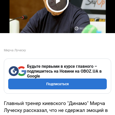
Play Video
Будьте первыми в курсе главного –
подпишитесь на Новини на OBOZ.UA в
Google
Подписаться
Главный тренер киевского "Динамо" Мирча
Луческу рассказал, что не сдержал эмоций в