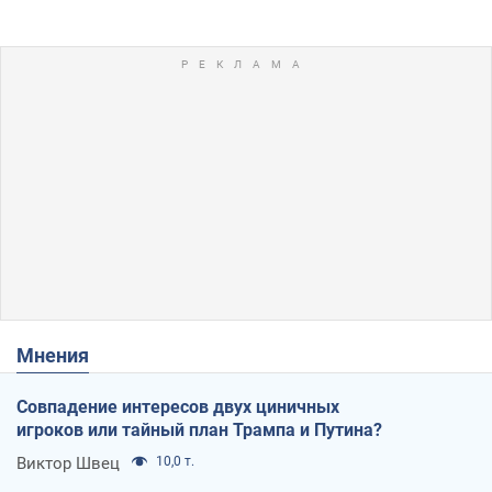
Мнения
Совпадение интересов двух циничных
игроков или тайный план Трампа и Путина?
Виктор Швец
10,0 т.