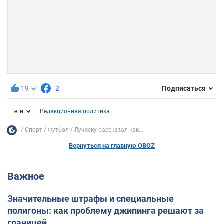
19
2
Подписаться
Теги
Редакционная политика
Спорт
Футбол
Луческу рассказал как...
Вернуться на главную OBOZ
Важное
Значительные штрафы и специальные
полигоны: как проблему джипинга решают за
границей