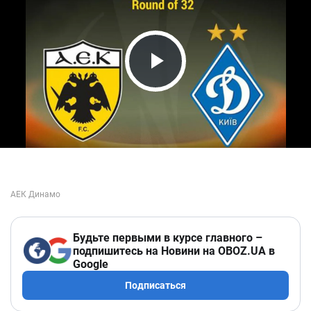
Play Video
Будьте первыми в курсе главного –
подпишитесь на Новини на OBOZ.UA в
Google
Подписаться