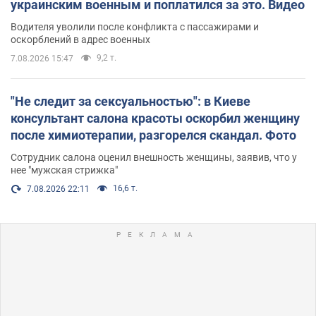
украинским военным и поплатился за это. Видео
Водителя уволили после конфликта с пассажирами и
оскорблений в адрес военных
9,2 т.
7.08.2026 15:47
"Не следит за сексуальностью": в Киеве
консультант салона красоты оскорбил женщину
после химиотерапии, разгорелся скандал. Фото
Сотрудник салона оценил внешность женщины, заявив, что у
нее "мужская стрижка"
16,6 т.
7.08.2026 22:11