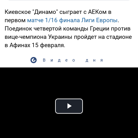
Киевское "Динамо" сыграет с АЕКом в
первом
матче 1/16 финала Лиги Европы
.
Поединок четвертой команды Греции против
вице-чемпиона Украины пройдет на стадионе
в Афинах 15 февраля.
Видео дня
Play Video