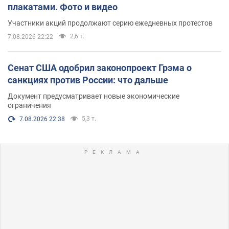
плакатами. Фото и видео
Участники акций продолжают серию ежедневных протестов
2,6 т.
7.08.2026 22:22
Сенат США одобрил законопроект Грэма о
санкциях против России: что дальше
Документ предусматривает новые экономические
ограничения
5,3 т.
7.08.2026 22:38