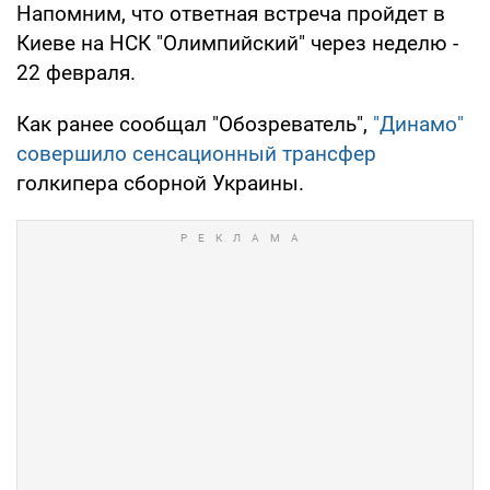
Напомним, что ответная встреча пройдет в
Киеве на НСК "Олимпийский" через неделю -
22 февраля.
Как ранее сообщал "Обозреватель",
"Динамо"
совершило сенсационный трансфер
голкипера сборной Украины.