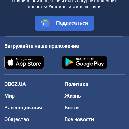
Подписывайтесь, чтобы быть в курсе последних
новостей Украины и мира сегодня
Подписаться
Загружайте наше приложение
OBOZ.UA
Политика
Мир
Жизнь
Расследования
Блоги
Общество
Все новости