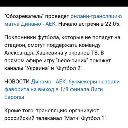
"Обозреватель" проведет
онлайн-трансляцию
матча Динамо - АЕК
. Начало встречи в 22:05.
Поклонники футбола, которые не попадут на
стадион, смогут поддержать команду
Александра Хацкевича у экранов ТВ. В
прямом эфире игру "бело-синих" покажут
каналы "Украина" и "Футбол 2".
НОВОСТИ
Динамо - АЕК: букмекеры назвали
фаворита на выход в 1/8 финала Лиги
Европы
Кроме того, трансляцию организуют
российский телеканал "Матч! Футбол 1".