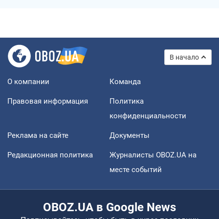
В начало
О компании
Команда
Правовая информация
Политика
конфиденциальности
Реклама на сайте
Документы
Редакционная политика
Журналисты OBOZ.UA на
месте событий
OBOZ.UA в Google News