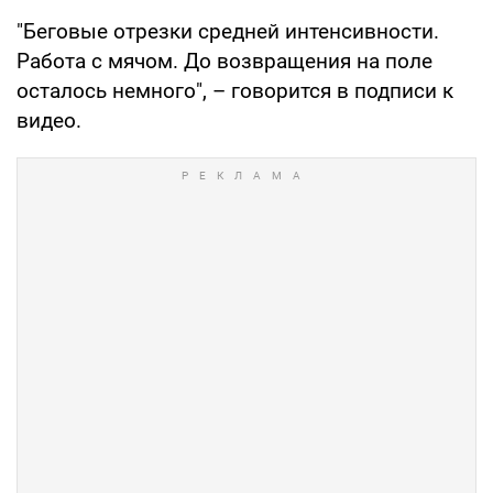
"Беговые отрезки средней интенсивности.
Работа с мячом. До возвращения на поле
осталось немного", – говорится в подписи к
видео.