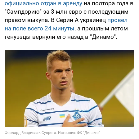
официально отдан в аренду
на полтора года в
"Сампдорию" за 3 млн евро с последующим
правом выкупа. В Серии А украинец
провел
на поле всего 24 минуты
, а прошлым летом
генуэзцы вернули его назад в "Динамо".