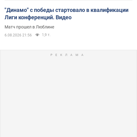
"Динамо" с победы стартовало в квалификации
Лиги конференций. Видео
Матч прошел в Люблине
1,9 т.
6.08.2026 21:56