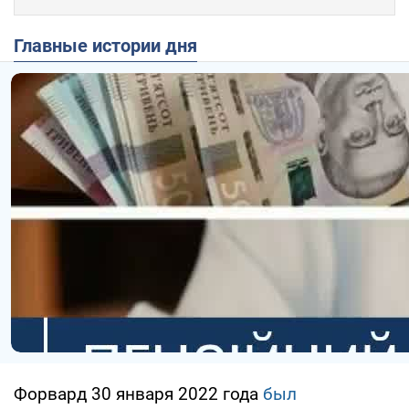
Главные истории дня
Форвард 30 января 2022 года
был