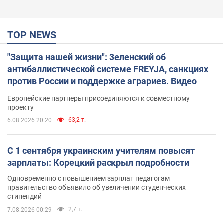
TOP NEWS
"Защита нашей жизни": Зеленский об
антибаллистической системе FREYJA, санкциях
против России и поддержке аграриев. Видео
Европейские партнеры присоединяются к совместному
проекту
63,2 т.
6.08.2026 20:20
С 1 сентября украинским учителям повысят
зарплаты: Корецкий раскрыл подробности
Одновременно с повышением зарплат педагогам
правительство объявило об увеличении студенческих
стипендий
2,7 т.
7.08.2026 00:29