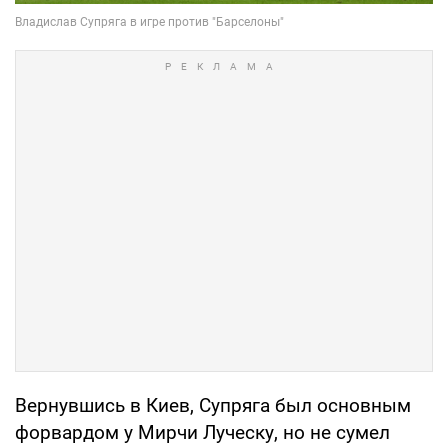
Вернувшись в Киев, Супряга был основным
форвардом у Мирчи Луческу, но не сумел