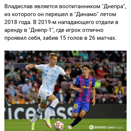
Владислав является воспитанником "Днепра",
из которого он перешел в "Динамо" летом
2018 года. В 2019-м нападающего отдали в
аренду в "Днепр-1", где игрок отлично
проявил себя, забив 15 голов в 26 матчах.