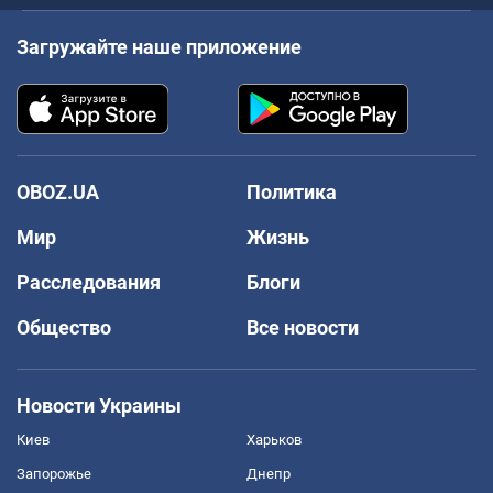
Загружайте наше приложение
OBOZ.UA
Политика
Мир
Жизнь
Расследования
Блоги
Общество
Все новости
Новости Украины
Киев
Харьков
Запорожье
Днепр