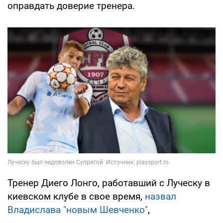
оправдать доверие тренера.
Тренер Диего Лонго, работавший с Луческу в
киевском клубе в свое время,
назвал
Владислава "новым Шевченко"
,