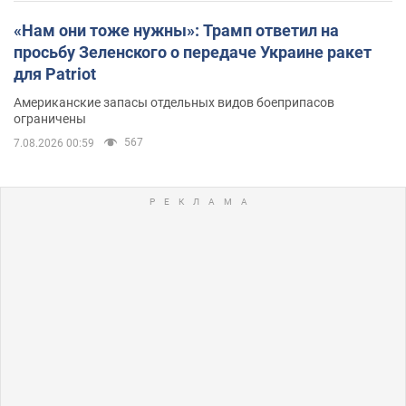
«Нам они тоже нужны»: Трамп ответил на
просьбу Зеленского о передаче Украине ракет
для Patriot
Американские запасы отдельных видов боеприпасов
ограничены
567
7.08.2026 00:59