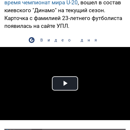
время чемпионат мира U-20
, вошел в состав
киевского "Динамо" на текущий сезон.
Карточка с фамилией 23-летнего футболиста
появилась на сайте УПЛ.
Видео дня
Play Video