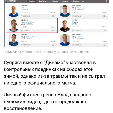
Супряга вместе с "Динамо" участвовал в
контрольных поединках на сборах этой
зимой, однако из-за травмы так и не сыграл
ни одного официального матча.
Личный фитнес-тренер Влада недавно
выложил видео, где тот продолжает
восстановление.