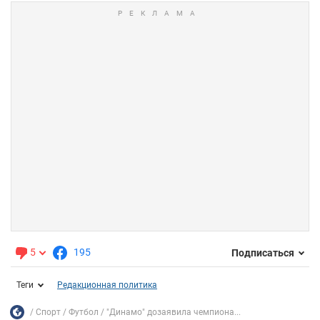
5
195
Подписаться
Теги
Редакционная политика
Спорт
Футбол
"Динамо" дозаявила чемпиона...