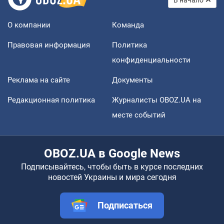
В начало
О компании
Команда
Правовая информация
Политика
конфиденциальности
Реклама на сайте
Документы
Редакционная политика
Журналисты OBOZ.UA на
месте событий
OBOZ.UA в Google News
Подписывайтесь, чтобы быть в курсе последних
новостей Украины и мира сегодня
Подписаться