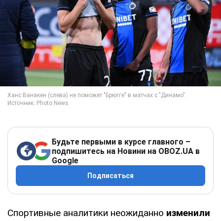
Будьте первыми в курсе главного –
подпишитесь на Новини на OBOZ.UA в
Google
Подписаться
Спортивные аналитики неожиданно
изменили