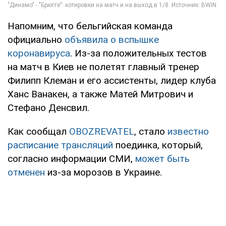
Напомним, что бельгийская команда
официально
объявила о вспышке
коронавируса
. Из-за положительных тестов
на матч в Киев не полетят главный тренер
Филипп Клеман и его ассистенты, лидер клуба
Ханс Ванакен, а также Матей Митрович и
Стефано Денсвил.
Как сообщал
OBOZREVATEL
, стало
известно
расписание трансляций
поединка, который,
согласно информации СМИ,
может быть
отменен
из-за морозов в Украине.