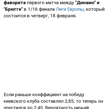
фаворита
первого матча между
"Динамо" и
"Брюгге"
в 1/16 финала
Лиги Европы
, который
состоится в четверг, 18 февраля.
Если раньше коэффициент на победу
киевского клуба составлял 2,85, то теперь он
опустился до 2,45. Вероятность ничьей