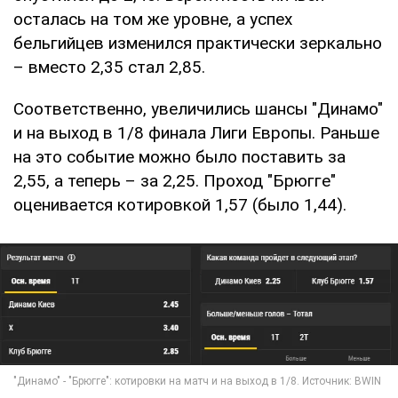
осталась на том же уровне, а успех
бельгийцев изменился практически зеркально
– вместо 2,35 стал 2,85.
Соответственно, увеличились шансы "Динамо"
и на выход в 1/8 финала Лиги Европы. Раньше
на это событие можно было поставить за
2,55, а теперь – за 2,25. Проход "Брюгге"
оценивается котировкой 1,57 (было 1,44).