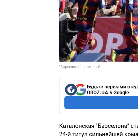
Будьте первыми в ку
OBOZ.UA в Google
Каталонская "Барселона" с
24-й титул сильнейшей кома