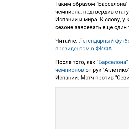
Таким образом "Барселона" 
чемпиона, подтвердив стат
Испании и мира. К слову, у
сезоне завоевать еще один 
Читайте:
Легендарный футбо
президентом в ФИФА
После того, как
"Барселона"
чемпионов
от рук "Атлетико
Испании. Матч против "Севи