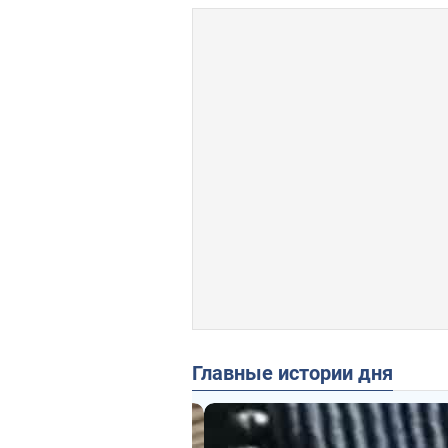
Главные истории дня