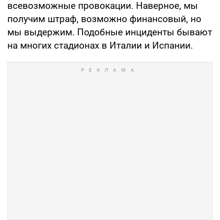
всевозможные провокации. Наверное, мы
получим штраф, возможно финансовый, но
мы выдержим. Подобные инциденты бывают
на многих стадионах в Италии и Испании.