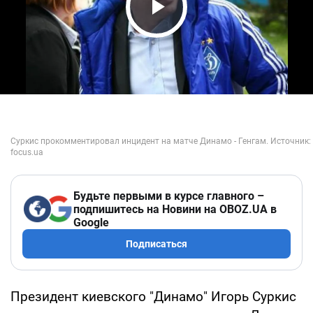
Play Video
Будьте первыми в курсе главного –
подпишитесь на Новини на OBOZ.UA в
Google
Подписаться
Президент киевского "Динамо" Игорь Суркис