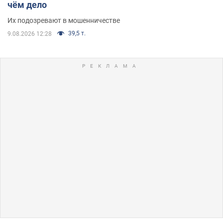
чём дело
Их подозревают в мошенничестве
39,5 т.
9.08.2026 12:28