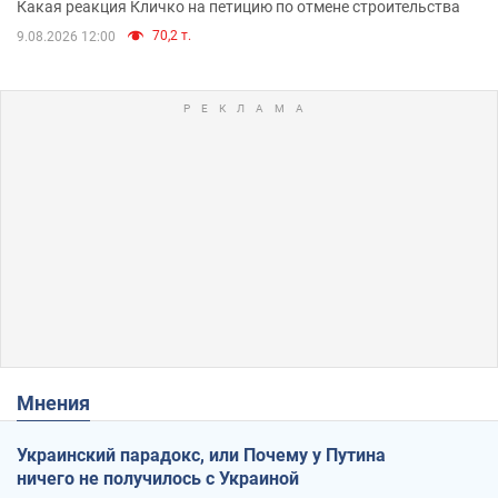
Какая реакция Кличко на петицию по отмене строительства
70,2 т.
9.08.2026 12:00
Мнения
Украинский парадокс, или Почему у Путина
ничего не получилось с Украиной