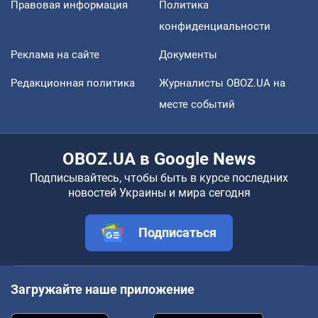
Правовая информация
Политика
конфиденциальности
Реклама на сайте
Документы
Редакционная политика
Журналисты OBOZ.UA на
месте событий
OBOZ.UA в Google News
Подписывайтесь, чтобы быть в курсе последних
новостей Украины и мира сегодня
Подписаться
Загружайте наше приложение