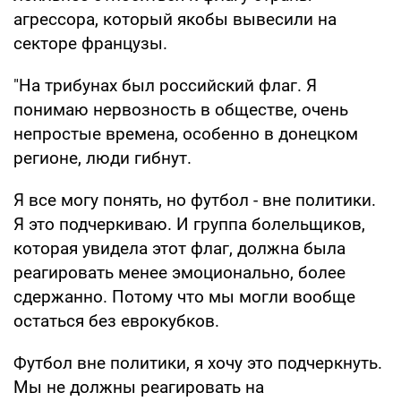
агрессора, который якобы вывесили на
секторе французы.
"На трибунах был российский флаг. Я
понимаю нервозность в обществе, очень
непростые времена, особенно в донецком
регионе, люди гибнут.
Я все могу понять, но футбол - вне политики.
Я это подчеркиваю. И группа болельщиков,
которая увидела этот флаг, должна была
реагировать менее эмоционально, более
сдержанно. Потому что мы могли вообще
остаться без еврокубков.
Футбол вне политики, я хочу это подчеркнуть.
Мы не должны реагировать на