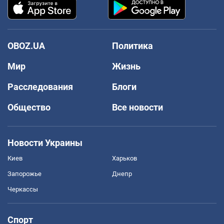
OBOZ.UA
Политика
Мир
Жизнь
Расследования
Блоги
Общество
Все новости
Новости Украины
Киев
Харьков
Запорожье
Днепр
Черкассы
Спорт