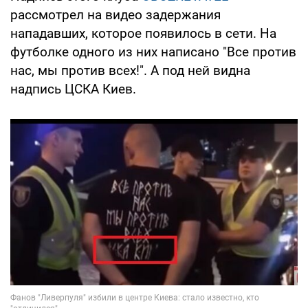
рассмотрел на видео задержания
нападавших, которое появилось в сети. На
футболке одного из них написано "Все против
нас, мы против всех!". А под ней видна
надпись ЦСКА Киев.