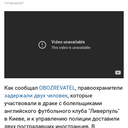
Как сообщал
OBOZREVATEL
, правоохранители
задержали двух человек
, которые
участвовали в драке с болельщиками
английского футбольного клуба "Ливерпуль"
в Киеве, и к управлению полиции доставили
двух пострадавших иностранцев. В