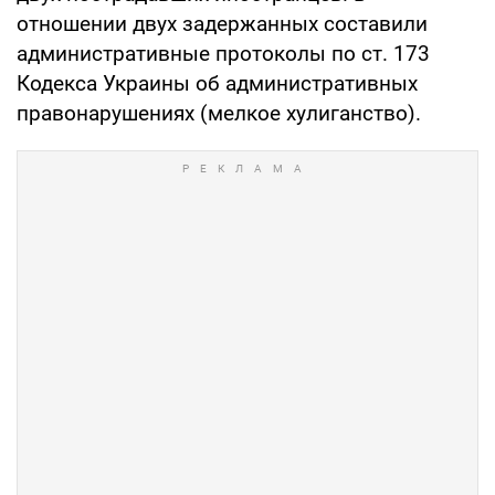
отношении двух задержанных составили
административные протоколы по ст. 173
Кодекса Украины об административных
правонарушениях (мелкое хулиганство).