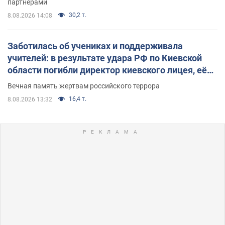
партнерами
30,2 т.
8.08.2026 14:08
Заботилась об учениках и поддерживала
учителей: в результате удара РФ по Киевской
области погибли директор киевского лицея, её
муж и внук
Вечная память жертвам российского террора
16,4 т.
8.08.2026 13:32