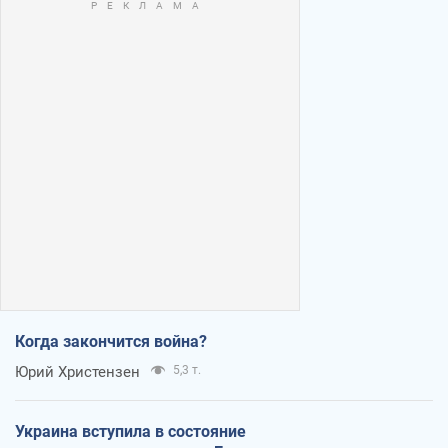
Когда закончится война?
Юрий Христензен
5,3 т.
Украина вступила в состояние