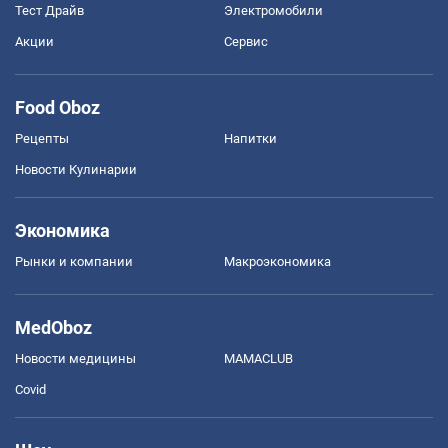
Тест Драйв
Электромобили
Акции
Сервис
Food Oboz
Рецепты
Напитки
Новости Кулинарии
Экономика
Рынки и компании
Mакроэкономика
MedOboz
Новости медицины
MAMACLUB
Covid