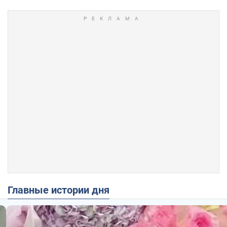
Главные истории дня