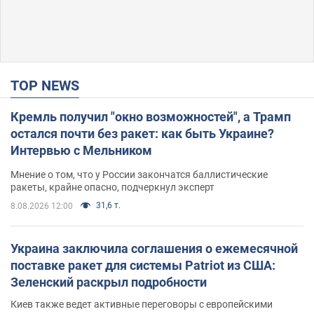
TOP NEWS
Кремль получил "окно возможностей", а Трамп
остался почти без ракет: как быть Украине?
Интервью с Мельником
Мнение о том, что у России закончатся баллистические
ракеты, крайне опасно, подчеркнул эксперт
31,6 т.
8.08.2026 12:00
Украина заключила соглашения о ежемесячной
поставке ракет для системы Patriot из США:
Зеленский раскрыл подробности
Киев также ведет активные переговоры с европейскими