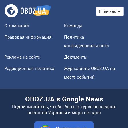
В начало
О компании
Команда
Правовая информация
Политика
конфиденциальности
Реклама на сайте
Документы
Редакционная политика
Журналисты OBOZ.UA на
месте событий
OBOZ.UA в Google News
Подписывайтесь, чтобы быть в курсе последних
новостей Украины и мира сегодня