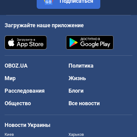
Подписаться
Загружайте наше приложение
OBOZ.UA
Политика
Мир
Жизнь
Расследования
Блоги
Общество
Все новости
Новости Украины
Киев
Харьков