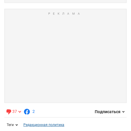
37
2
Подписаться
Теги
Редакционная политика