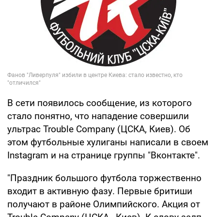
В сети появилось сообщение, из которого
стало понятно, что нападение совершили
ультрас Trouble Company (ЦСКА, Киев). Об
этом футбольные хулиганы написали в своем
Instagram и на странице группы "Вконтакте".
"Праздник большого футбола торжественно
входит в активную фазу. Первые бритиши
получают в районе Олимпийского. Акция от