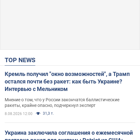
TOP NEWS
Кремль получил "окно возможностей", а Трамп
остался почти без ракет: как быть Украине?
Интервью с Мельником
Мнение о том, что у России закончатся баллистические
ракеты, крайне опасно, подчеркнул эксперт
31,3 т.
8.08.2026 12:00
Украина заключила соглашения о ежемесячной