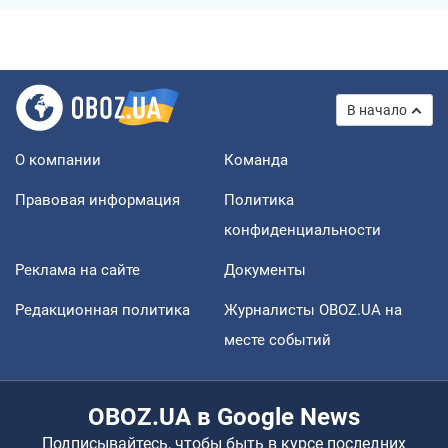
В начало
О компании
Команда
Правовая информация
Политика
конфиденциальности
Реклама на сайте
Документы
Редакционная политика
Журналисты OBOZ.UA на
месте событий
OBOZ.UA в Google News
Подписывайтесь, чтобы быть в курсе последних