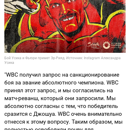
"WBC получил запрос на санкционирование
боя за звание абсолютного чемпиона. WBC
принял этот запрос, и мы согласились на
матч-реванш, который они запросили. Мы
абсолютно согласны с тем, что победитель
сразится с Джошуа. WBC очень внимательно
отнесся к этому вопросу. Таким образом, мы
полностью освободили почву для