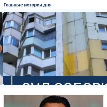
Главные истории дня