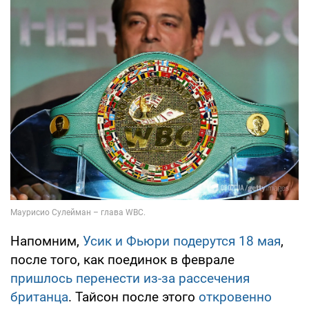
Напомним,
Усик и Фьюри подерутся 18 мая
,
после того, как поединок в феврале
пришлось перенести из-за рассечения
британца
. Тайсон после этого
откровенно