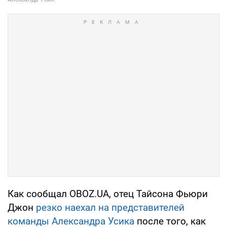
Как сообщал OBOZ.UA, отец Тайсона Фьюри
Джон
резко наехал на представителей
команды Александра Усика
после того, как