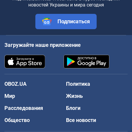
новостей Украины и мира сегодня
Подписаться
Загружайте наше приложение
OBOZ.UA
Политика
Мир
Жизнь
Расследования
Блоги
Общество
Все новости