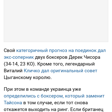
Свой
категоричный прогноз на поединок дал
экс-соперник
двух боксеров Дерек Чисора
(34-14, 23 КО). Кроме того, легендарный
Виталий
Кличко дал оригинальный совет
Цыганскому королю.
При этом в команде украинца уже
определились с боксером, который заменит
Тайсона
в том случае, если тот снова
откажется выходить на ринг. Если британец