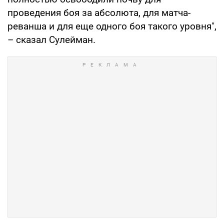
проведения боя за абсолюта, для матча-
реванша и для еще одного боя такого уровня",
– сказал Сулейман.