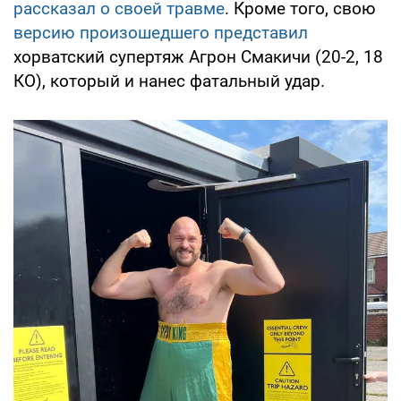
рассказал о своей травме
. Кроме того, свою
версию произошедшего представил
хорватский супертяж Агрон Смакичи (20-2, 18
КО), который и нанес фатальный удар.