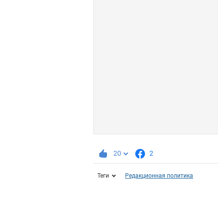
20
2
Теги
Редакционная политика