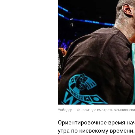
Ориентировочное время нача
утра по киевскому времени