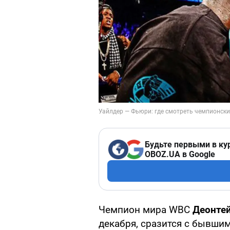
Будьте первыми в ку
OBOZ.UA в Google
Чемпион мира WBC
Деонтей
декабря, сразится с бывшим