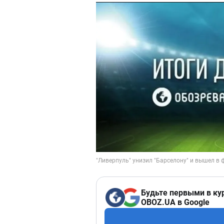
Будьте первыми в ку
OBOZ.UA в Google