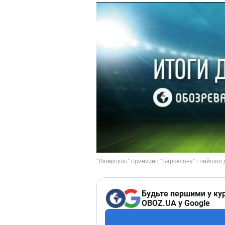
Будьте першими у кур
OBOZ.UA у Google