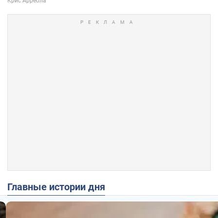
Главные истории дня