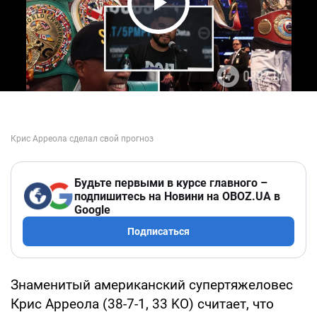
Play Video
Будьте первыми в курсе главного –
подпишитесь на Новини на OBOZ.UA в
Google
Подписаться
Знаменитый американский супертяжеловес
Крис Арреола (38-7-1, 33 KO) считает, что