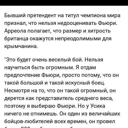
Бывший претендент на титул чемпиона мира
признал, что нельзя недооценивать Фьюри.
Арреола полагает, что размер и хитрость
британца окажутся непреодолимыми для
крымчанина.
"Это будет очень веселый бой. Нельзя
научиться быть огромным. Я отдам
предпочтение Фьюри, просто потому, что он
такой большой и такой искусный боец.
Несмотря на то, что он такой огромный, он
дерется как представитель среднего веса,
поэтому я выбираю Фьюри. Но у Усика
ничего не отнимешь. Он один из величайших
бойцов-любителей всех времен, он провел