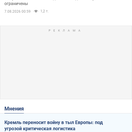
ограничены
1,2 т.
7.08.2026 00:59
Мнения
Кремль переносит войну в тыл Европы: под
угрозой критическая логистика