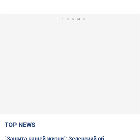
TOP NEWS
"Защита нашей жизни": Зеленский об