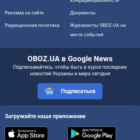
конфиденциальности
Реклама на сайте
Документы
Редакционная политика
Журналисты OBOZ.UA на
месте событий
OBOZ.UA в Google News
Подписывайтесь, чтобы быть в курсе последних
новостей Украины и мира сегодня
Подписаться
Загружайте наше приложение