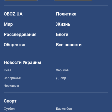
OBOZ.UA
Политика
Мир
Жизнь
Расследования
Блоги
Общество
Все новости
Новости Украины
Киев
Харьков
Запорожье
Днепр
Черкассы
Спорт
Футбол
Баскетбол