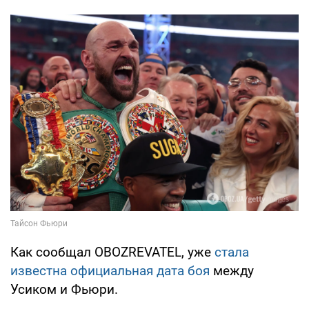
Как сообщал OBOZREVATEL, уже
стала
известна официальная дата боя
между
Усиком и Фьюри.