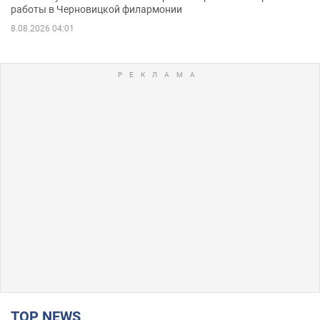
работы в Черновицкой филармонии
8.08.2026 04:01
TOP NEWS