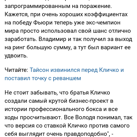
запрограммированным на поражение.
Кажется, при очень хороших коэффициентах
на победу Фьюри теперь уже экс-чемпион
мира просто использовал свой шанс отлично
заработать. Владимир и так получил за выход
на ринг большую сумму, а тут был вариант ее
удвоить.
Читайте:
Тайсон извинился перед Кличко и
поставил точку с реваншем
Не стоит забывать, что братья Кличко
создали самый крутой бизнес-проект в
истории профессионального бокса и все
ходы просчитывают. Все Володя понимал, так
что версия со ставкой Кличко против самого
себя выглядит очень правдоподобно", -