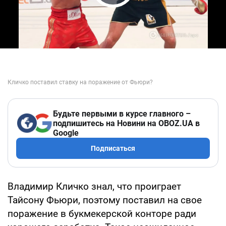
Play Video
Будьте первыми в курсе главного –
подпишитесь на Новини на OBOZ.UA в
Google
Подписаться
Владимир Кличко знал, что проиграет
Тайсону Фьюри, поэтому поставил на свое
поражение в букмекерской конторе ради