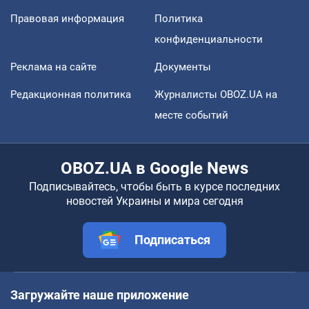
Правовая информация
Политика
конфиденциальности
Реклама на сайте
Документы
Редакционная политика
Журналисты OBOZ.UA на
месте событий
OBOZ.UA в Google News
Подписывайтесь, чтобы быть в курсе последних
новостей Украины и мира сегодня
Подписаться
Загружайте наше приложение