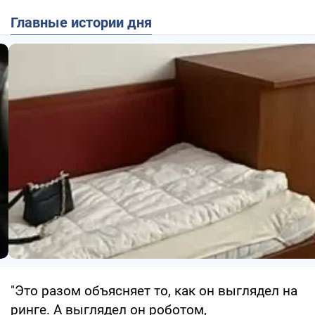
Главные истории дня
"Это разом объясняет то, как он выглядел на
ринге. А выглядел он роботом,