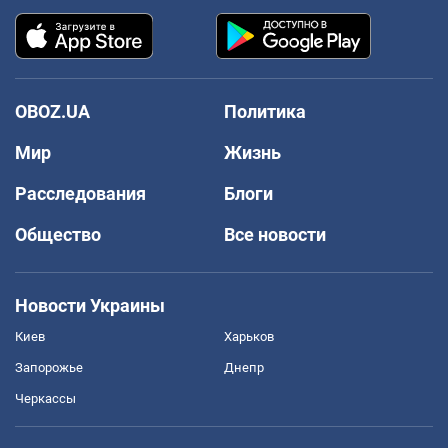
OBOZ.UA
Политика
Мир
Жизнь
Расследования
Блоги
Общество
Все новости
Новости Украины
Киев
Харьков
Запорожье
Днепр
Черкассы