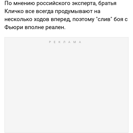
По мнению российского эксперта, братья
Кличко все всегда продумывают на
несколько ходов вперед, поэтому "слив" боя с
Фьюри вполне реален.