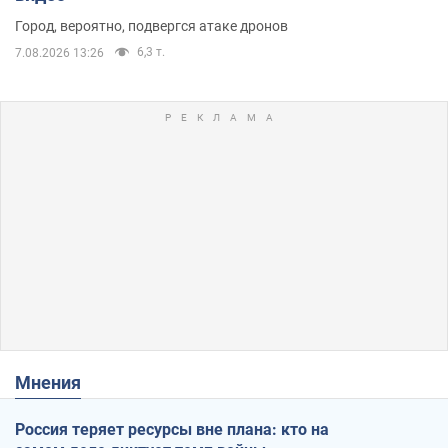
Город, вероятно, подвергся атаке дронов
6,3 т.
7.08.2026 13:26
Мнения
Россия теряет ресурсы вне плана: кто на