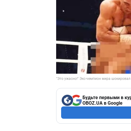
Будьте первыми в ку
OBOZ.UA в Google