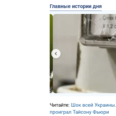
Главные истории дня
Читайте:
Шок всей Украины.
проиграл Тайсону Фьюри