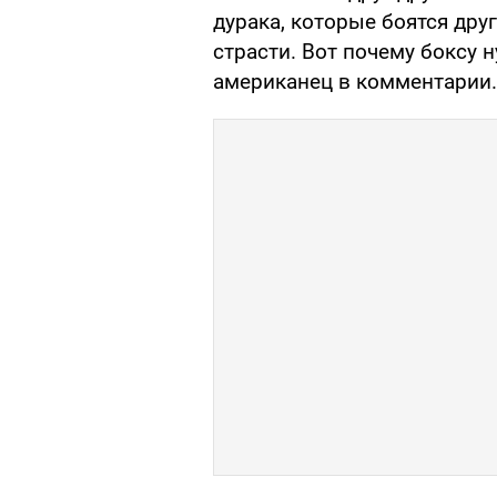
дурака, которые боятся друг
страсти. Вот почему боксу н
американец в комментарии.