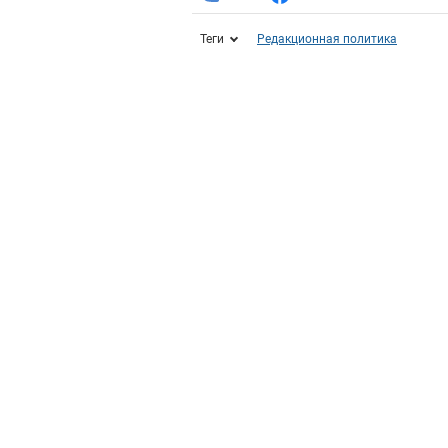
Теги
Редакционная политика