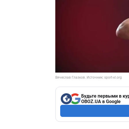
Будьте первыми в ку
OBOZ.UA в Google