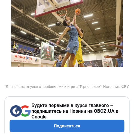
Будьте первыми в курсе главного –
подпишитесь на Новини на OBOZ.UA в
Google
Подписаться