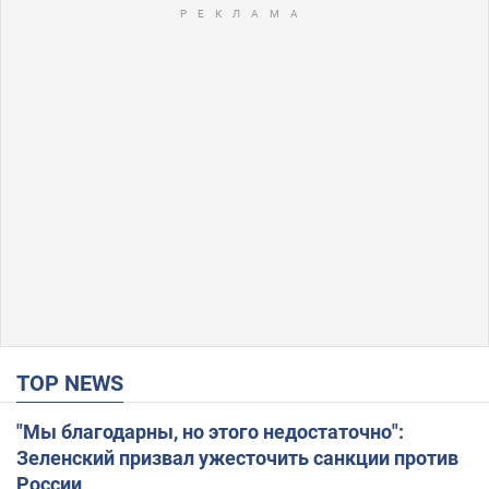
TOP NEWS
"Мы благодарны, но этого недостаточно":
Зеленский призвал ужесточить санкции против
России