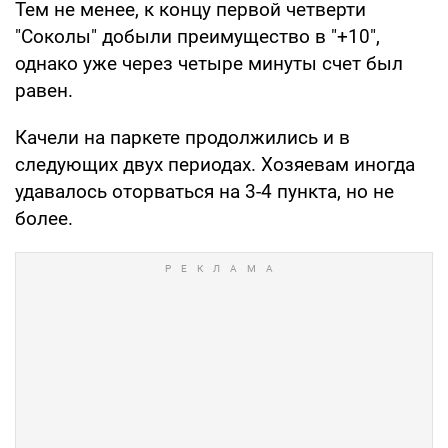
Тем не менее, к концу первой четверти
"Соколы" добыли преимущество в "+10",
однако уже через четыре минуты счет был
равен.
Качели на паркете продолжились и в
следующих двух периодах. Хозяевам иногда
удавалось оторваться на 3-4 пункта, но не
более.