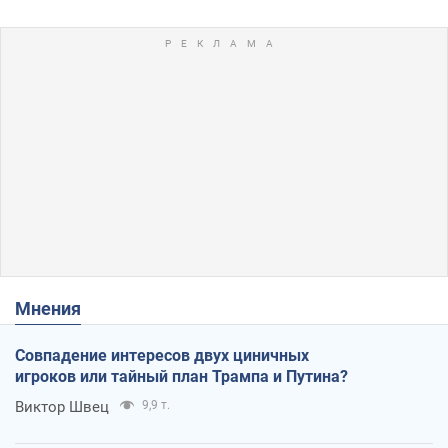
Мнения
Совпадение интересов двух циничных
игроков или тайный план Трампа и Путина?
Виктор Швец
9,9 т.