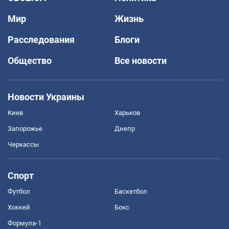
Мир
Жизнь
Расследования
Блоги
Общество
Все новости
Новости Украины
Киев
Харьков
Запорожье
Днепр
Черкассы
Спорт
Футбол
Баскетбол
Хоккей
Бокс
Формула-1