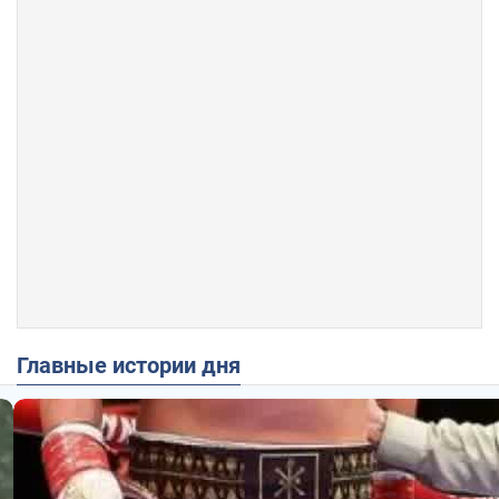
Главные истории дня