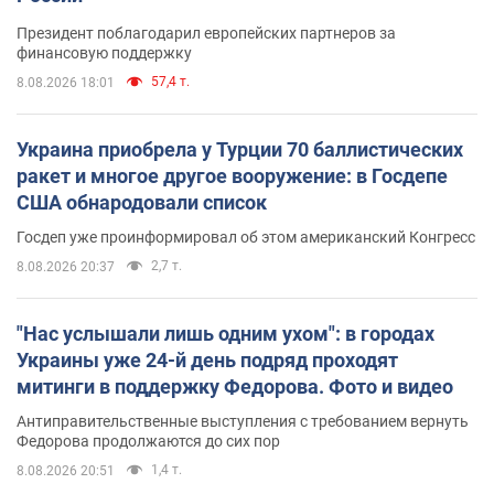
Президент поблагодарил европейских партнеров за
финансовую поддержку
57,4 т.
8.08.2026 18:01
Украина приобрела у Турции 70 баллистических
ракет и многое другое вооружение: в Госдепе
США обнародовали список
Госдеп уже проинформировал об этом американский Конгресс
2,7 т.
8.08.2026 20:37
"Нас услышали лишь одним ухом": в городах
Украины уже 24-й день подряд проходят
митинги в поддержку Федорова. Фото и видео
Антиправительственные выступления с требованием вернуть
Федорова продолжаются до сих пор
1,4 т.
8.08.2026 20:51