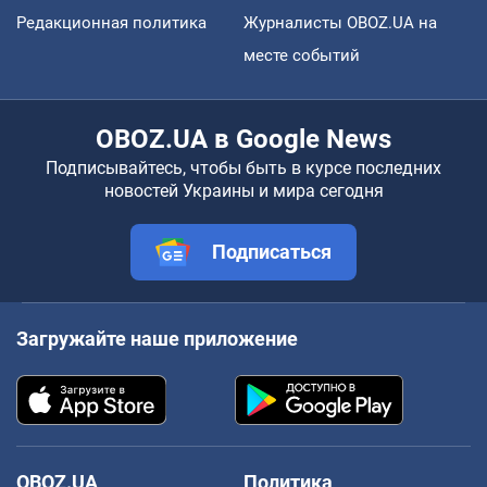
Редакционная политика
Журналисты OBOZ.UA на
месте событий
OBOZ.UA в Google News
Подписывайтесь, чтобы быть в курсе последних
новостей Украины и мира сегодня
Подписаться
Загружайте наше приложение
OBOZ.UA
Политика