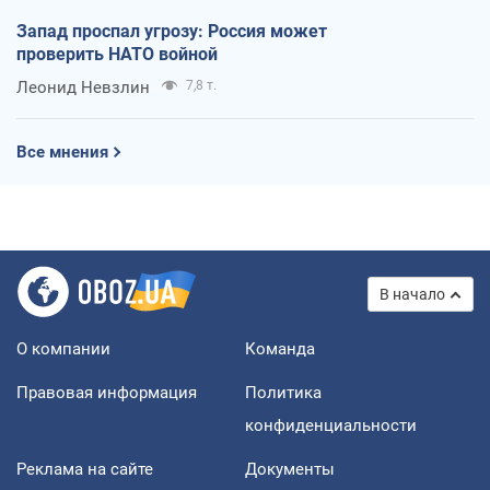
Запад проспал угрозу: Россия может
проверить НАТО войной
Леонид Невзлин
7,8 т.
Все мнения
В начало
О компании
Команда
Правовая информация
Политика
конфиденциальности
Реклама на сайте
Документы