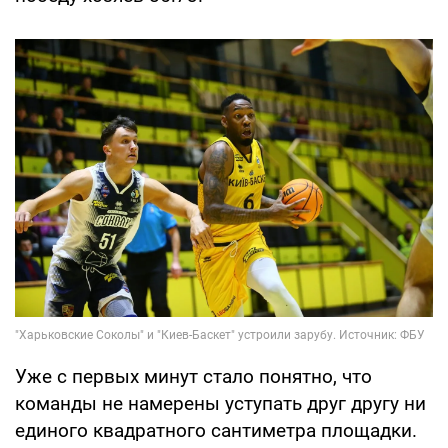
Уже с первых минут стало понятно, что
команды не намерены уступать друг другу ни
единого квадратного сантиметра площадки.