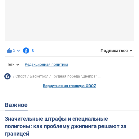
3
0
Подписаться
Теги
Редакционная политика
Спорт
Баскетбол
Трудная победа "Днепра" ...
Вернуться на главную OBOZ
Важное
Значительные штрафы и специальные
полигоны: как проблему джипинга решают за
границей