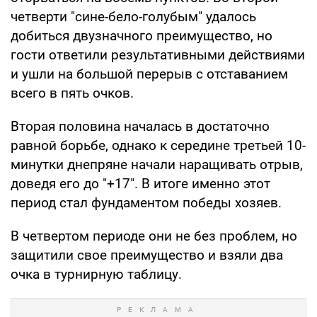
четверти "сине-бело-голубым" удалось
добиться двузначного преимущество, но
гости ответили результативными действиями
и ушли на большой перерыв с отставанием
всего в пять очков.
Вторая половина началась в достаточно
равной борьбе, однако к середине третьей 10-
минутки днепряне начали наращивать отрыв,
доведя его до "+17". В итоге именно этот
период стал фундаментом победы хозяев.
В четвертом периоде они не без проблем, но
защитили свое преимущество и взяли два
очка в турнирную таблицу.