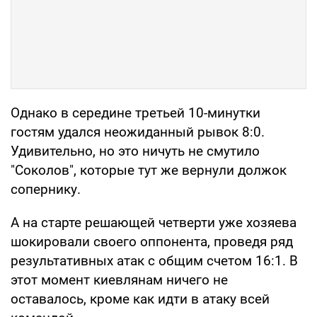
Однако в середине третьей 10-минутки
гостям удался неожиданный рывок 8:0.
Удивительно, но это ничуть не смутило
"Соколов", которые тут же вернули должок
сопернику.
А на старте решающей четверти уже хозяева
шокировали своего оппонента, проведя ряд
результативных атак с общим счетом 16:1. В
этот момент киевлянам ничего не
оставалось, кроме как идти в атаку всей