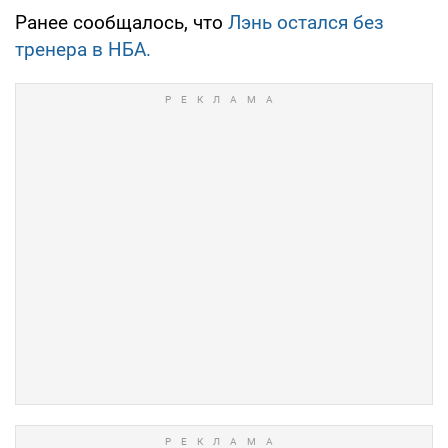
Ранее сообщалось, что
Лэнь остался без
тренера в НБА.