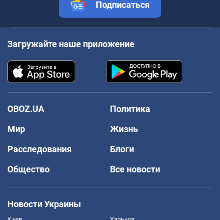
Подписаться
Загружайте наше приложение
OBOZ.UA
Политика
Мир
Жизнь
Расследования
Блоги
Общество
Все новости
Новости Украины
Киев
Харьков