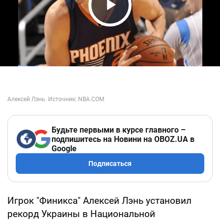
Play Video
Будьте первыми в курсе главного –
подпишитесь на Новини на OBOZ.UA в
Google
Подписаться
Игрок "Финикса" Алексей Лэнь установил
рекорд Украины в Национальной