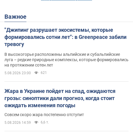
Важное
"Джипинг разрушает экосистемы, которые
формировались сотни лет": в Greenpeace забили
тревогу
В высокогорье расположены альпийские и субальпийские
луга – редкие природные комплексы, которые формировались
на протяжении сотен лет
621
5.08.2026 23:00
Жара в Украине пойдет на спад, ожидаются
грозы: синоптики дали прогноз, когда стоит
ожидать изменения погоды
Совсем скоро жара постепенно отступит
6,6 т.
5.08.2026 14:59