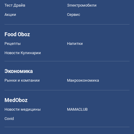
Тест Драйв
Электромобили
Акции
Сервис
Food Oboz
Рецепты
Напитки
Новости Кулинарии
Экономика
Рынки и компании
Mакроэкономика
MedOboz
Новости медицины
MAMACLUB
Covid