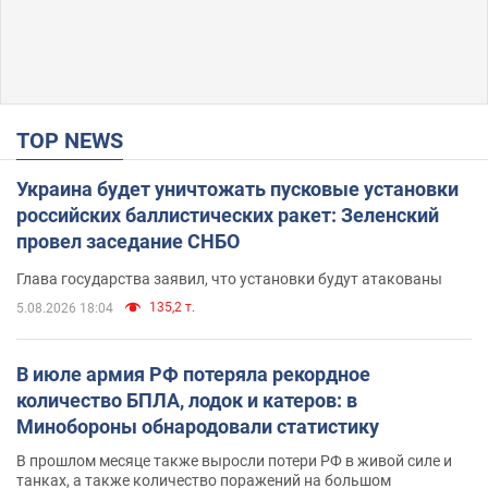
TOP NEWS
Украина будет уничтожать пусковые установки
российских баллистических ракет: Зеленский
провел заседание СНБО
Глава государства заявил, что установки будут атакованы
135,2 т.
5.08.2026 18:04
В июле армия РФ потеряла рекордное
количество БПЛА, лодок и катеров: в
Минобороны обнародовали статистику
В прошлом месяце также выросли потери РФ в живой силе и
танках, а также количество поражений на большом