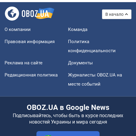
В начало
О компании
Команда
Правовая информация
Политика
конфиденциальности
Реклама на сайте
Документы
Редакционная политика
Журналисты OBOZ.UA на
месте событий
OBOZ.UA в Google News
Подписывайтесь, чтобы быть в курсе последних
новостей Украины и мира сегодня