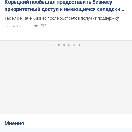
Корецкий пообещал предоставить бизнесу
приоритетный доступ к имеющимся складским
помещениям
Так или иначе, бизнес после обстрелов получит поддержку
579
6.08.2026 00:08
Мнения