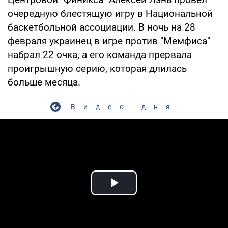
очередную блестящую игру в Национальной
баскетбольной ассоциации. В ночь на 28
февраля украинец в игре против "Мемфиса"
набрал 22 очка, а его команда прервала
проигрышную серию, которая длилась
больше месяца.
Видео дня
Play Video