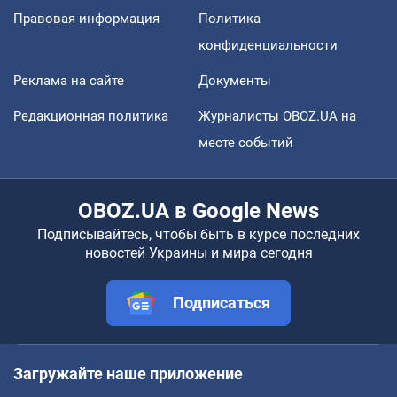
Правовая информация
Политика
конфиденциальности
Реклама на сайте
Документы
Редакционная политика
Журналисты OBOZ.UA на
месте событий
OBOZ.UA в Google News
Подписывайтесь, чтобы быть в курсе последних
новостей Украины и мира сегодня
Подписаться
Загружайте наше приложение