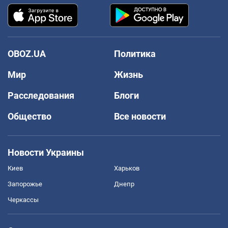
OBOZ.UA
Политика
Мир
Жизнь
Расследования
Блоги
Общество
Все новости
Новости Украины
Киев
Харьков
Запорожье
Днепр
Черкассы