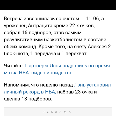
Встреча завершилась со счетом 111:106, а
уроженец Антрацита кроме 22-х очков,
собрал 16 подборов, став самым
результативным баскетболистом в составе
обеих команд. Кроме того, на счету Алексея 2
блок-шота, 1 передача и 1 перехват.
Читайте:
Партнеры Лэня подрались во время
матча НБА: видео инцидента
Напомним, что неделю назад
Лэнь установил
личный рекорд в НБА,
набрав 23 очка и
сделав 13 подборов.