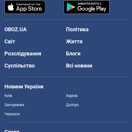
OBOZ.UA
Політика
Світ
Життя
Розслідування
Блоги
Суспільство
Всі новини
Новини України
Київ
Харків
Запоріжжя
Дніпро
Черкаси
Спорт