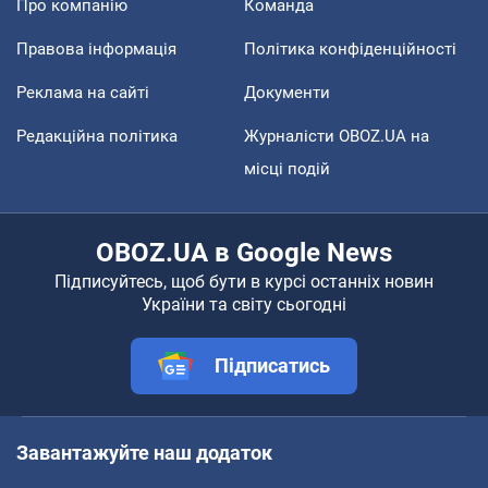
Про компанію
Команда
Правова інформація
Політика конфіденційності
Реклама на сайті
Документи
Редакційна політика
Журналісти OBOZ.UA на
місці подій
OBOZ.UA в Google News
Підписуйтесь, щоб бути в курсі останніх новин
України та світу сьогодні
Підписатись
Завантажуйте наш додаток