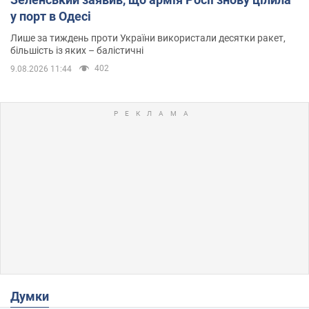
у порт в Одесі
Лише за тиждень проти України використали десятки ракет,
більшість із яких – балістичні
402
9.08.2026 11:44
Думки