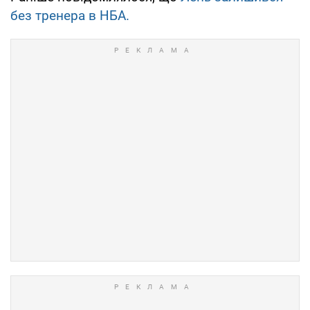
без тренера в НБА.