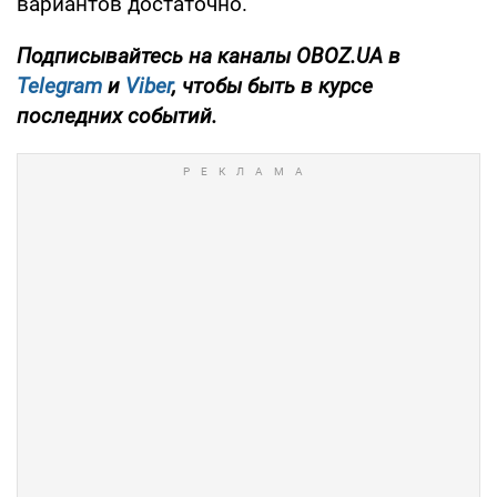
вариантов достаточно.
Подписывайтесь на каналы OBOZ.UA в
Telegram
и
Viber
, чтобы быть в курсе
последних событий.