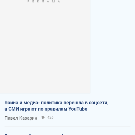
Война и медиа: политика перешла в соцсети,
а СМИ играют по правилам YouTube
Павел Казарин
426