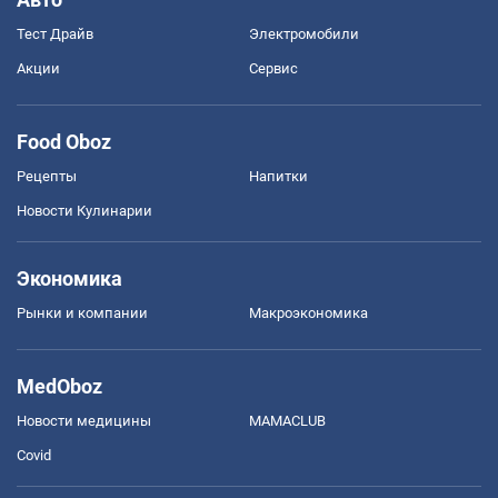
Тест Драйв
Электромобили
Акции
Сервис
Food Oboz
Рецепты
Напитки
Новости Кулинарии
Экономика
Рынки и компании
Mакроэкономика
MedOboz
Новости медицины
MAMACLUB
Covid