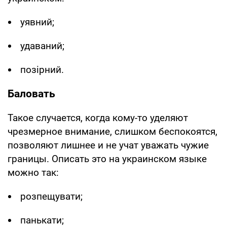
уявний;
удаваний;
позірний.
Баловать
Такое случается, когда кому-то уделяют
чрезмерное внимание, слишком беспокоятся,
позволяют лишнее и не учат уважать чужие
границы. Описать это на украинском языке
можно так:
розпещувати;
панькати;