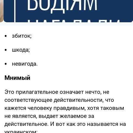
збиток;
шкода;
невигода.
Мнимый
Это прилагательное означает нечто, не
соответствующее действительности, что
кажется человеку правдивым, хотя таковым
не является, выдает желаемое за
действительное. И вот как это называется на
украинском: