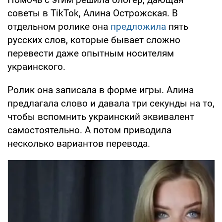
советы в TikTok, Алина Острожская. В
отдельном ролике она
предложила
пять
русских слов, которые бывает сложно
перевести даже опытным носителям
украинского.
Ролик она записала в форме игры. Алина
предлагала слово и давала три секунды на то,
чтобы вспомнить украинский эквивалент
самостоятельно. А потом приводила
несколько вариантов перевода.