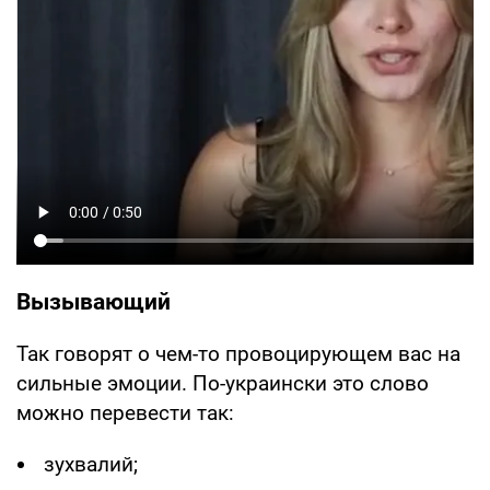
Вызывающий
Так говорят о чем-то провоцирующем вас на
сильные эмоции. По-украински это слово
можно перевести так:
зухвалий;