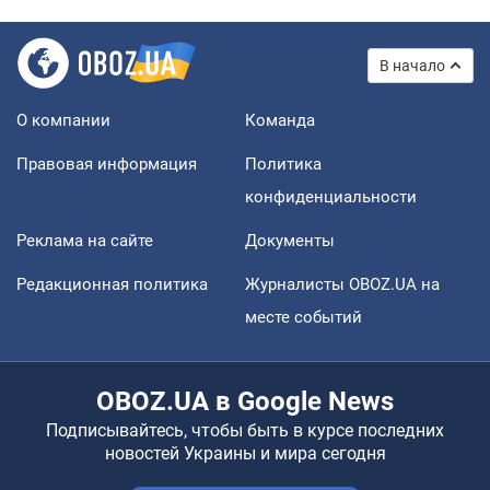
В начало
О компании
Команда
Правовая информация
Политика
конфиденциальности
Реклама на сайте
Документы
Редакционная политика
Журналисты OBOZ.UA на
месте событий
OBOZ.UA в Google News
Подписывайтесь, чтобы быть в курсе последних
новостей Украины и мира сегодня