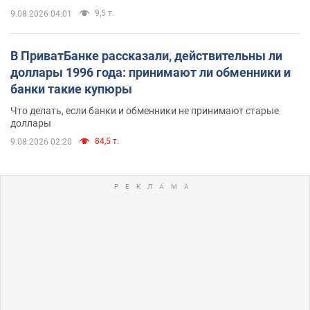
9,5 т.
9.08.2026 04:01
В ПриватБанке рассказали, действительны ли
доллары 1996 года: принимают ли обменники и
банки такие купюры
Что делать, если банки и обменники не принимают старые
доллары
84,5 т.
9.08.2026 02:20