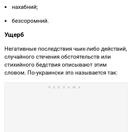
нахабний;
безсоромний.
Ущерб
Негативные последствия чьих-либо действий,
случайного стечения обстоятельств или
стихийного бедствия описывают этим
словом. По-украински это называется так: