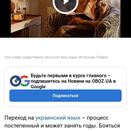
Play Video
Будьте первыми в курсе главного –
подпишитесь на Новини на OBOZ.UA в
Google
Подписаться
Переход на
украинский язык
– процесс
постепенный и может занять годы. Бояться