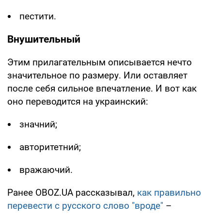
пестити.
Внушительный
Этим прилагательным описывается нечто
значительное по размеру. Или оставляет
после себя сильное впечатление. И вот как
оно переводится на украинский:
значний;
авторитетний;
вражаючий.
Ранее OBOZ.UA рассказывал,
как правильно
перевести с русского слово "вроде"
–