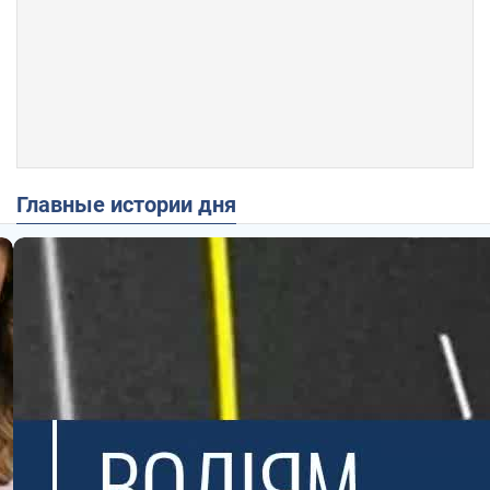
Главные истории дня