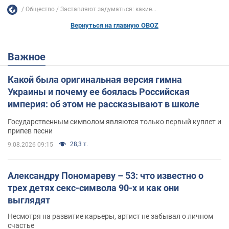
Общество
Заставляют задуматься: какие...
Вернуться на главную OBOZ
Важное
Какой была оригинальная версия гимна
Украины и почему ее боялась Российская
империя: об этом не рассказывают в школе
Государственным символом являются только первый куплет и
припев песни
28,3 т.
9.08.2026 09:15
Александру Пономареву – 53: что известно о
трех детях секс-символа 90-х и как они
выглядят
Несмотря на развитие карьеры, артист не забывал о личном
счастье