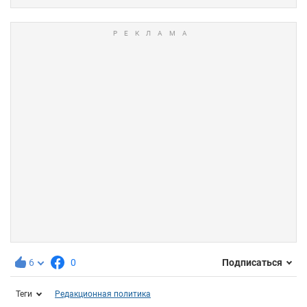
6
0
Подписаться
Теги
Редакционная политика