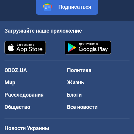
Подписаться
Загружайте наше приложение
OBOZ.UA
Политика
Мир
Жизнь
Расследования
Блоги
Общество
Все новости
Новости Украины