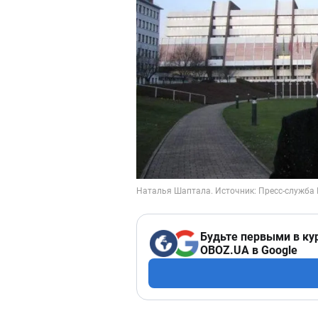
Будьте первыми в ку
OBOZ.UA в Google