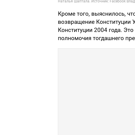
Кроме того, выяснилось, чт
возвращение Конституции У
Конституции 2004 года. Эт
полномочия тогдашнего пре