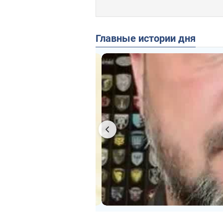
Главные истории дня