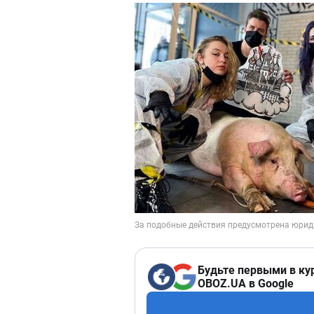
Будьте первыми в ку
OBOZ.UA в Google