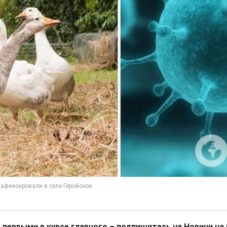
 первыми в курсе главного – подпишитесь на Новини на