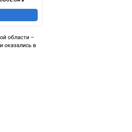
ой области –
и оказались в