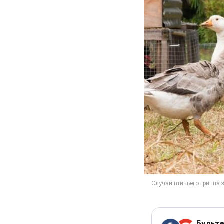
Будьте