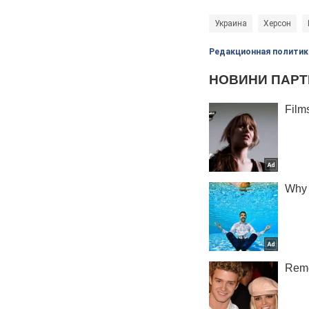
Украина
Херсон
Редакционная политик