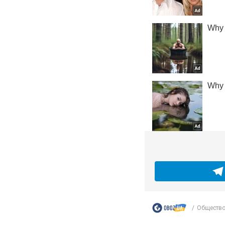
Обществ