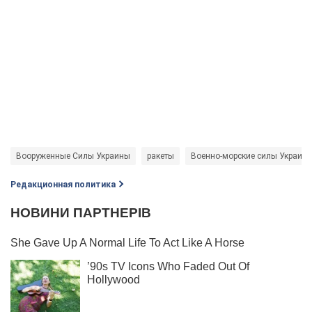
Вооруженные Силы Украины
ракеты
Военно-морские силы Украин
Редакционная политика