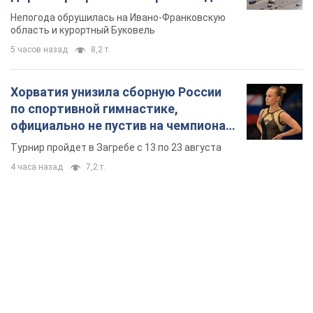
TOP NEWS