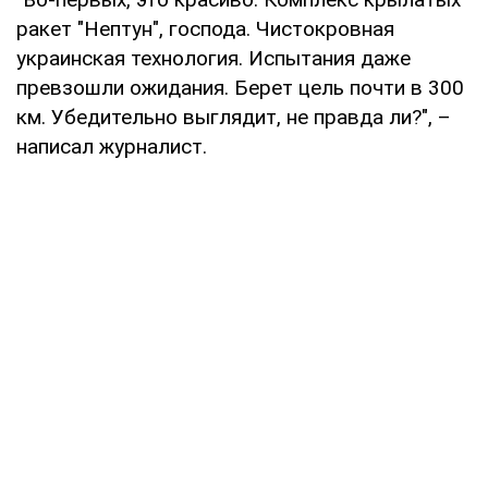
ракет "Нептун", господа. Чистокровная
украинская технология. Испытания даже
превзошли ожидания. Берет цель почти в 300
км. Убедительно выглядит, не правда ли?", –
написал журналист.