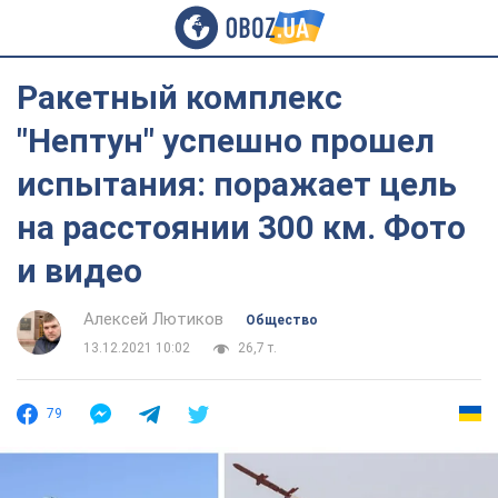
Ракетный комплекс
"Нептун" успешно прошел
испытания: поражает цель
на расстоянии 300 км. Фото
и видео
Алексей Лютиков
Общество
13.12.2021 10:02
26,7 т.
79