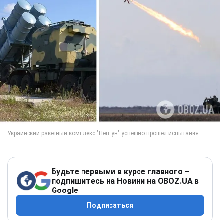
Будьте первыми в курсе главного –
подпишитесь на Новини на OBOZ.UA в
Google
Подписаться