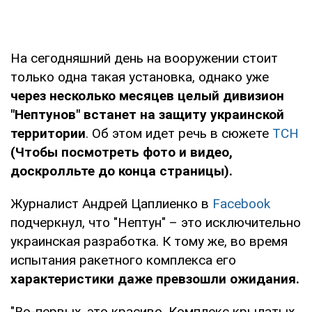
На сегодняшний день на вооружении стоит
только одна такая установка, однако уже
через несколько месяцев целый дивизион
"Нептунов" встанет на защиту украинской
территории
. Об этом идет речь в сюжете
ТСН
(Чтобы посмотреть фото и видео,
доскролльте до конца страницы).
Журналист Андрей Цаплиенко в
Facebook
подчеркнул, что "Нептун" – это исключительно
украинская разработка. К тому же, во время
испытания ракетного комплекса его
характеристики даже превзошли ожидания.
"Во-первых, это красиво. Комплекс крылатых