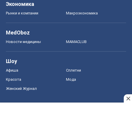
Женский Журнал