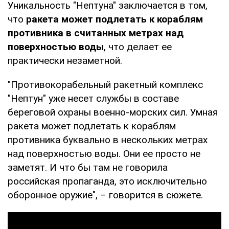
Уникальность "Нептуна" заключается в том,
что
ракета может подлетать к кораблям
противника в считанных метрах над
поверхностью воды
, что делает ее
практически незаметной.
"Противокорабельный ракетный комплекс
"Нептун" уже несет службы в составе
береговой охраны военно-морских сил. Умная
ракета может подлетать к кораблям
противника буквально в нескольких метрах
над поверхностью воды. Они ее просто не
заметят. И что бы там не говорила
российская пропаганда, это исключительно
оборонное оружие", – говорится в сюжете.