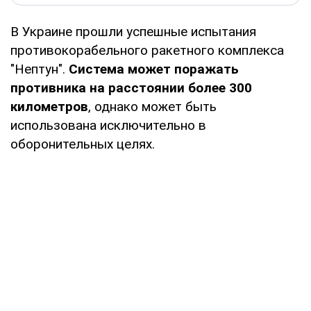
В Украине прошли успешные испытания
противокорабельного ракетного комплекса
"Нептун".
Система может поражать
противника на расстоянии более 300
километров
, однако может быть
использована исключительно в
оборонительных целях.