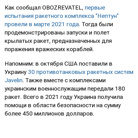
Как сообщал OBOZREVATEL,
первые
испытания ракетного комплекса "Нептун"
провели в марте 2021 года
. Тогда были
продемонстрированы запуски и полет
крылатых ракет, предназначенных для
поражения вражеских кораблей.
Напомним: в октября США поставили в
Украину
30 противотанковых ракетных систем
Javelin
. Также вместе с комплексами
украинским военнослужащим передали 180
ракет. Всего в 2021 году Украина получила
помощи в области безопасности на сумму
более 450 миллионов долларов.