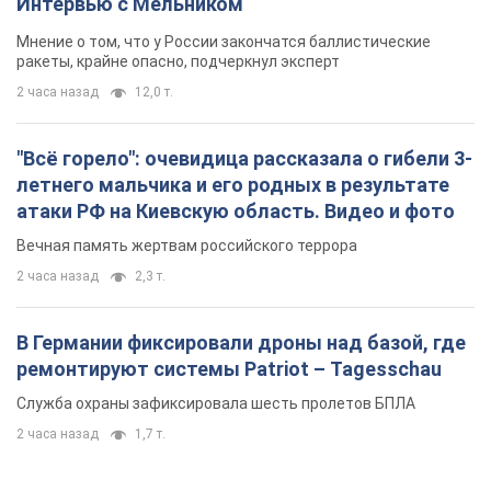
В Германии фиксировали дроны над базой, где
ремонтируют системы Patriot – Tagesschau
Служба охраны зафиксировала шесть пролетов БПЛА
2 часа назад
1,7 т.