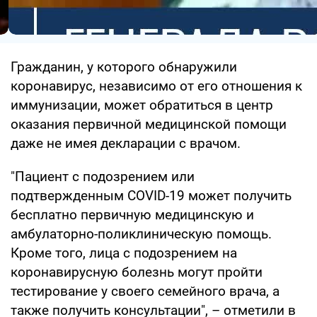
Гражданин, у которого обнаружили
коронавирус, независимо от его отношения к
иммунизации, может обратиться в центр
оказания первичной медицинской помощи
даже не имея декларации с врачом.
"Пациент с подозрением или
подтвержденным COVID-19 может получить
бесплатно первичную медицинскую и
амбулаторно-поликлиническую помощь.
Кроме того, лица с подозрением на
коронавирусную болезнь могут пройти
тестирование у своего семейного врача, а
также получить консультации", – отметили в