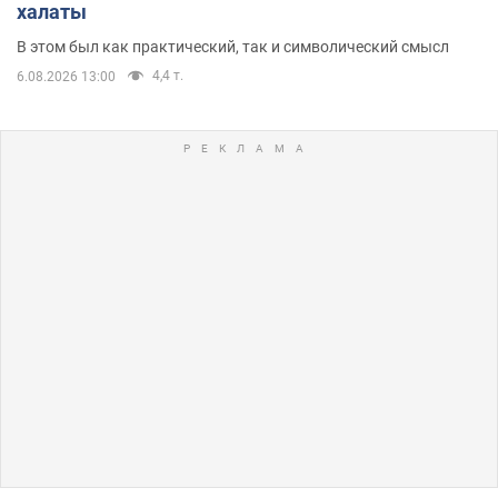
халаты
В этом был как практический, так и символический смысл
4,4 т.
6.08.2026 13:00