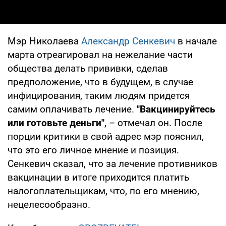
Мэр Николаева
Александр Сенкевич
в начале
марта отреагировал на нежелание части
общества делать прививки, сделав
предположение, что в будущем, в случае
инфицирования, таким людям придется
самим оплачивать лечение.
"Вакцинируйтесь
или готовьте деньги"
, – отмечал он. После
порции критики в свой адрес мэр пояснил,
что это его личное мнение и позиция.
Сенкевич сказал, что за лечение противников
вакцинации в итоге приходится платить
налогоплательщикам, что, по его мнению,
нецелесообразно.