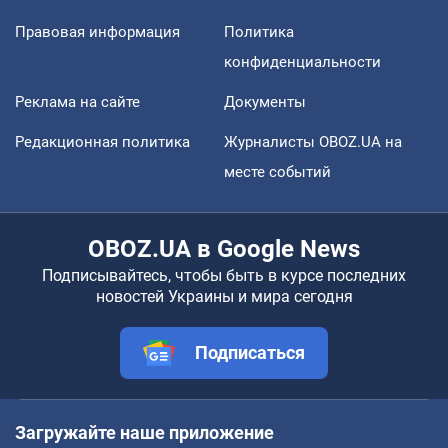
Правовая информация
Политика
конфиденциальности
Реклама на сайте
Документы
Редакционная политика
Журналисты OBOZ.UA на
месте событий
OBOZ.UA в Google News
Подписывайтесь, чтобы быть в курсе последних
новостей Украины и мира сегодня
Подписаться
Загружайте наше приложение