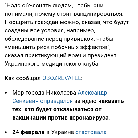
"Надо объяснять людям, чтобы они
понимали, почему стоит вакцинироваться.
Поощрить граждан можно, сказав, что будут
созданы все условия, например,
обследование перед прививкой, чтобы
уменьшить риск побочных эффектов", –
сказал практикующий врач и президент
Украинского медицинского клуба.
Как сообщал
OBOZREVATEL
:
Мэр города Николаева
Александр
Сенкевич
оправдался
за идею
наказать
тех, кто будет отказываться от
вакцинации против коронавируса
.
24 февраля
в Украине
стартовала