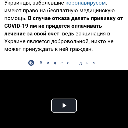
Украинцы, заболевшие
коронавирусом
,
имеют право на бесплатную медицинскую
помощь.
В случае отказа делать прививку от
COVID-19 им не придется оплачивать
лечение за свой счет
, ведь вакцинация в
Украине является добровольной, никто не
может принуждать к ней граждан.
Видео дня
Play Video