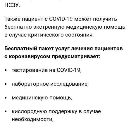
НСЗУ.
Также пациент с COVID-19 может получить
бесплатно экстренную медицинскую помощь
в случае критического состояния.
Бесплатный пакет услуг лечения пациентов
с коронавирусом предусматривает:
тестирование на COVID-19,
лабораторное исследование,
медицинскую помощь,
кислородную поддержку в случае
необходимости,