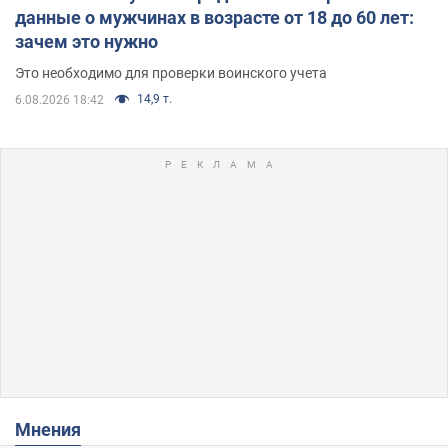
данные о мужчинах в возрасте от 18 до 60 лет:
зачем это нужно
Это необходимо для проверки воинского учета
14,9 т.
6.08.2026 18:42
Мнения