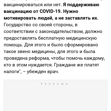
вакцинироваться или нет.
Я поддерживаю
вакцинацию от COVID-19. Нужно
мотивировать людей, а не заставлять их.
Государство со своей стороны, в
соответствии с законодательством, должно
предоставлять бесплатную медицинскую
помощь. Для этого и было сформировано
такое звено медицины, для этого и была
проведена реформа, чтобы помочь каждому,
кто в этом нуждается. Граждане же платят
налоги", – убежден врач.