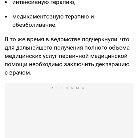
интенсивную терапию,
медикаментозную терапию и
обезболивание.
В то же время в ведомстве подчеркнули, что
для дальнейшего получения полного объема
медицинских услуг первичной медицинской
помощи необходимо заключить декларацию
с врачом.