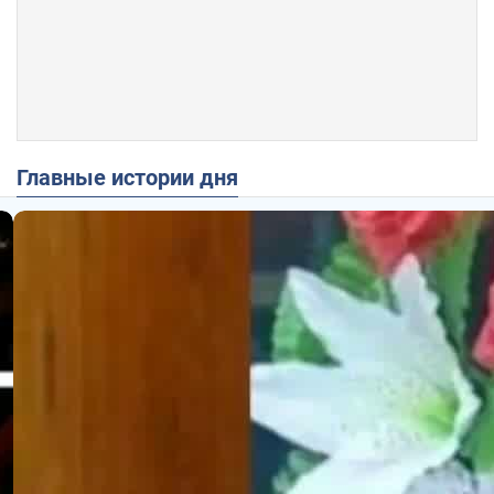
Главные истории дня