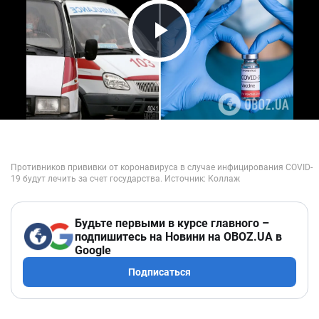
Play Video
Будьте первыми в курсе главного –
подпишитесь на Новини на OBOZ.UA в
Google
Подписаться