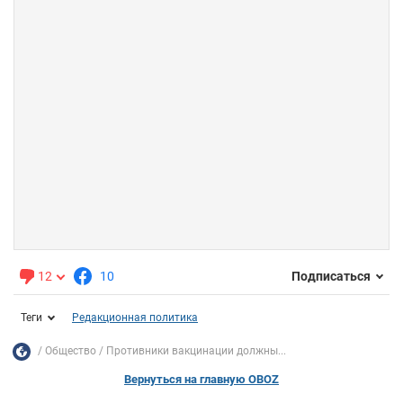
12
10
Подписаться
Теги
Редакционная политика
Общество
Противники вакцинации должны...
Вернуться на главную OBOZ