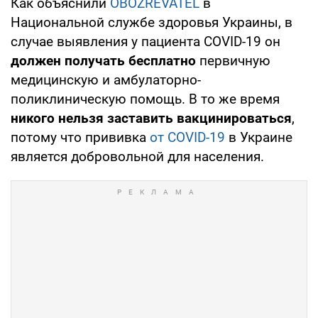
Как объяснили
OBOZREVATEL
в
Национальной службе здоровья Украины, в
случае выявления у пациента COVID-19 он
должен получать бесплатно
первичную
медицинскую и амбулаторно-
поликлиническую помощь. В то же время
никого нельзя заставить вакцинироваться
,
потому что прививка
от COVID-19
в Украине
является добровольной для населения.