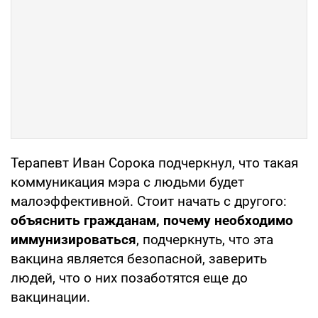
Терапевт Иван Сорока подчеркнул, что такая
коммуникация мэра с людьми будет
малоэффективной. Стоит начать с другого:
объяснить гражданам, почему необходимо
иммунизироваться
, подчеркнуть, что эта
вакцина является безопасной, заверить
людей, что о них позаботятся еще до
вакцинации.