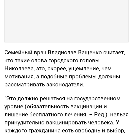
Семейный врач Владислав Ващенко считает,
что такие слова городского головы
Николаева, это, скорее, ущемление, чем
мотивация, а подобные проблемы должны
рассматривать законодатели.
"Это должно решаться на государственном
уровне (обязательность вакцинации и
лишение бесплатного лечения. – Ред.), нельзя
принудительно вакцинировать человека. У
каждого гражданина есть свободный выбор,