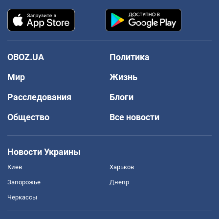
OBOZ.UA
Политика
Мир
Жизнь
Расследования
Блоги
Общество
Все новости
Новости Украины
Киев
Харьков
Запорожье
Днепр
Черкассы