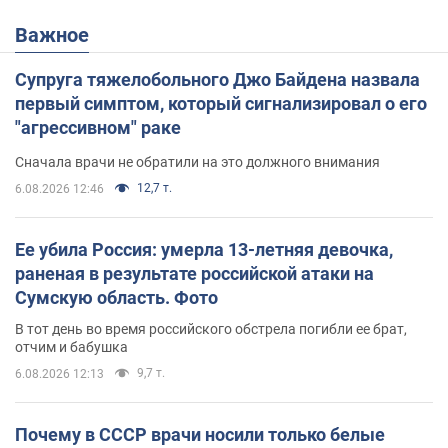
Важное
Супруга тяжелобольного Джо Байдена назвала
первый симптом, который сигнализировал о его
"агрессивном" раке
Сначала врачи не обратили на это должного внимания
12,7 т.
6.08.2026 12:46
Ее убила Россия: умерла 13-летняя девочка,
раненая в результате российской атаки на
Сумскую область. Фото
В тот день во время российского обстрела погибли ее брат,
отчим и бабушка
9,7 т.
6.08.2026 12:13
Почему в СССР врачи носили только белые