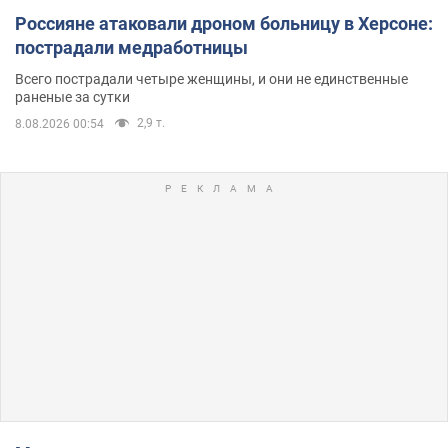
Россияне атаковали дроном больницу в Херсоне:
пострадали медработницы
Всего пострадали четыре женщины, и они не единственные
раненые за сутки
2,9 т.
8.08.2026 00:54