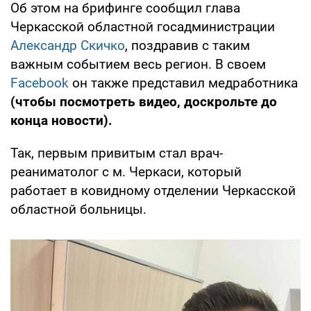
Об этом на брифинге сообщил глава
Черкасской областной госадминистрации
Александр Скичко
, поздравив с таким
важным событием весь регион. В своем
Facebook
он также представил медработника
(чтобы посмотреть видео, доскрольте до
конца новости).
Так, первым привитым стал врач-
реаниматолог с м. Черкаси, который
работает в ковидному отделении Черкасской
областной больницы.