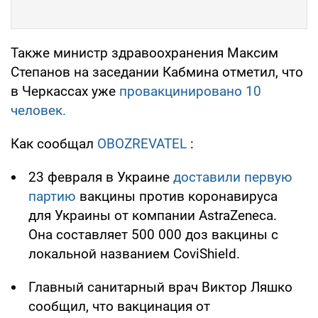
Также министр здравоохранения Максим
Степанов на заседании Кабмина отметил, что
в Черкассах уже
провакцинировано 10
человек.
Как сообщал
OBOZREVATEL
:
23 февраля в Украине
доставили первую
партию
вакцины против коронавируса
для Украины от компании AstraZeneca.
Она составляет 500 000 доз вакцины с
локальной названием CoviShield.
Главный санитарный врач Виктор Ляшко
сообщил, что вакцинация от