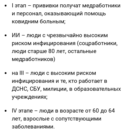
I этап – прививки получат медработники
и персонал, оказывающий помощь
ковидним больным;
ИИ – люди с чрезвычайно высоким
риском инфицирования (соцработники,
люди старше 80 лет, остальные
медработников)
на III – люди с высоким риском
инфицирования и те, кто работает в
ДСНС, СБУ, милиции, в образовательных
учреждениях;
IV этапе – люди в возрасте от 60 до 64
лет, взрослые с сопутствующими
заболеваниями.