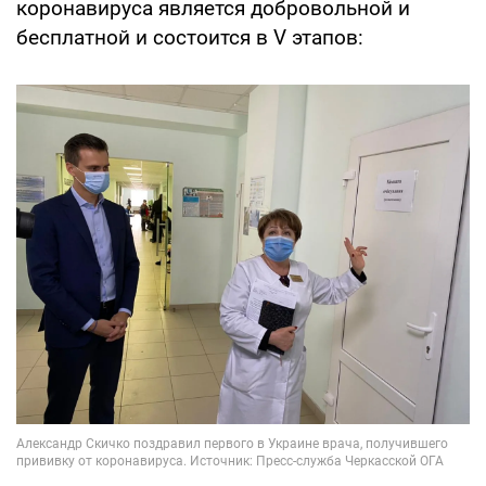
коронавируса является добровольной и
бесплатной и состоится в V этапов: