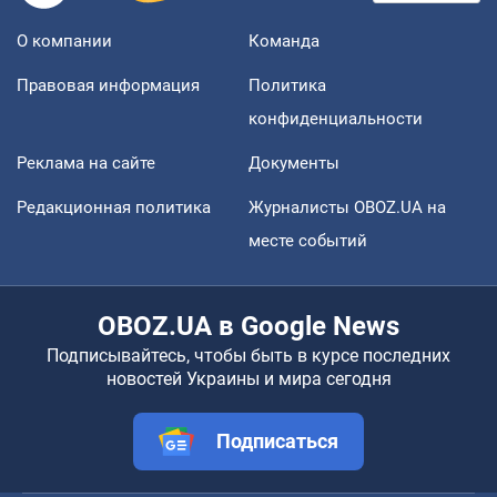
О компании
Команда
Правовая информация
Политика
конфиденциальности
Реклама на сайте
Документы
Редакционная политика
Журналисты OBOZ.UA на
месте событий
OBOZ.UA в Google News
Подписывайтесь, чтобы быть в курсе последних
новостей Украины и мира сегодня
Подписаться