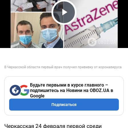
Play Video
Будьте первыми в курсе главного –
подпишитесь на Новини на OBOZ.UA в
Google
Подписаться
Черкасская 24 февраля первой среди