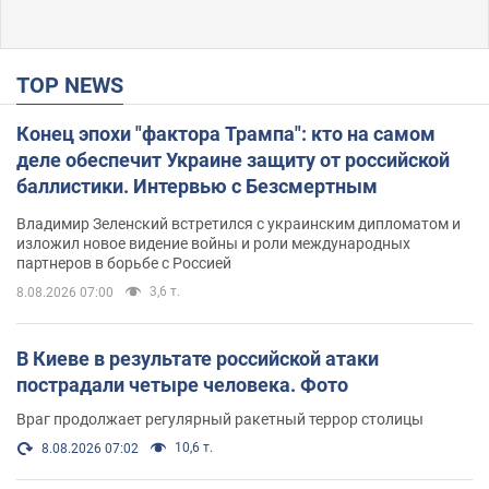
TOP NEWS
Конец эпохи "фактора Трампа": кто на самом
деле обеспечит Украине защиту от российской
баллистики. Интервью с Безсмертным
Владимир Зеленский встретился с украинским дипломатом и
изложил новое видение войны и роли международных
партнеров в борьбе с Россией
3,6 т.
8.08.2026 07:00
В Киеве в результате российской атаки
пострадали четыре человека. Фото
Враг продолжает регулярный ракетный террор столицы
10,6 т.
8.08.2026 07:02