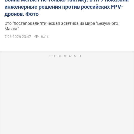
инженерные решения против российских FPV-
дронов. Фото
Это "постапокалиптическая эстетика из мира "Безумного
Макса"
6,7 т.
7.08.2026 23:47