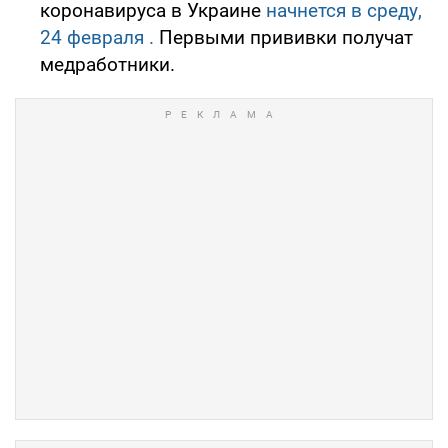
коронавируса в Украине
начнется в среду,
24 февраля
.
Первыми прививки получат
медработники.