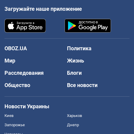
Загружайте наше приложение
OBOZ.UA
Политика
Мир
Жизнь
Расследования
Блоги
Общество
Все новости
Новости Украины
Киев
Харьков
Запорожье
Днепр