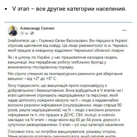
V этап – все другие категории населения.