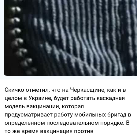
Скичко отметил, что на Черкасщине, как и в
целом в Украине, будет работать каскадная
модель вакцинации, которая
предусматривает работу мобильных бригад в
определенном последовательном порядке. В
то же время вакцинация против