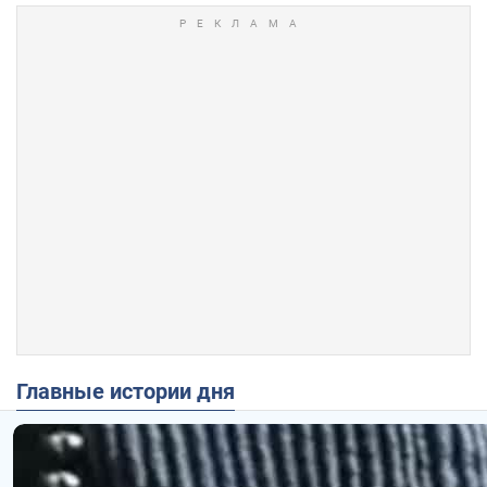
Главные истории дня