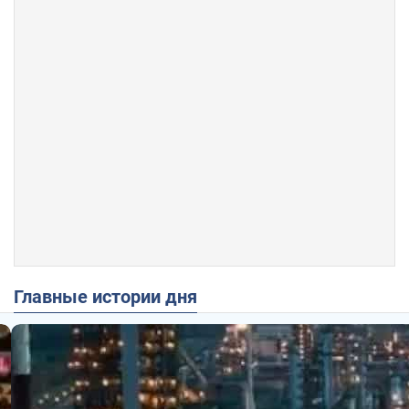
Главные истории дня