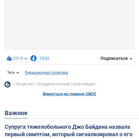
2319
7032
Подписаться
Теги
Редакционная политика
Общество
Объединительный Собор избрал...
Вернуться на главную OBOZ
Важное
Супруга тяжелобольного Джо Байдена назвала
первый симптом, который сигнализировал о его