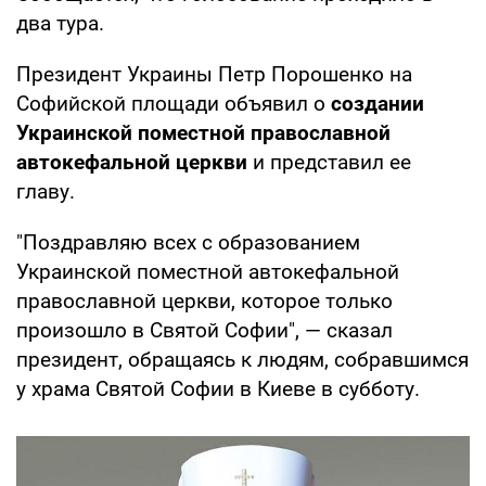
два тура.
Президент Украины Петр Порошенко на
Софийской площади объявил о
создании
Украинской поместной православной
автокефальной церкви
и представил ее
главу.
"Поздравляю всех с образованием
Украинской поместной автокефальной
православной церкви, которое только
произошло в Святой Софии", — сказал
президент, обращаясь к людям, собравшимся
у храма Святой Софии в Киеве в субботу.