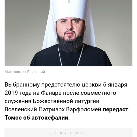
Выбранному предстоятелю церкви 6 января
2019 года на Фанаре после совместного
служения Божественной литургии
Вселенский Патриарх Варфоломей
передаст
Томос об автокефалии.