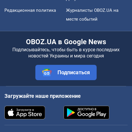
Редакционная политика
Журналисты OBOZ.UA на
месте событий
OBOZ.UA в Google News
Подписывайтесь, чтобы быть в курсе последних
новостей Украины и мира сегодня
Подписаться
Загружайте наше приложение