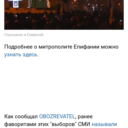
Подробнее о митрополите Епифании можно
узнать здесь.
Как сообщал
OBOZREVATEL
, ранее
фаворитами этих "выборов" СМИ
называли