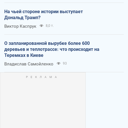
На чьей стороне истории выступает
Дональд Трамп?
Виктор Каспрук
8,0 т.
О запланированной вырубке более 600
деревьев и теплотрассе: что происходит на
Теремках в Киеве
Владислав Самойленко
93