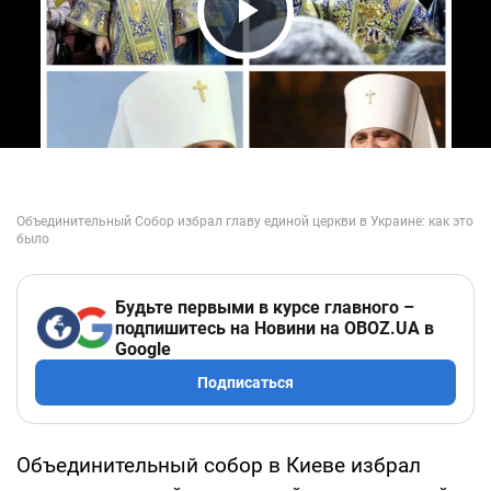
Play Video
Будьте первыми в курсе главного –
подпишитесь на Новини на OBOZ.UA в
Google
Подписаться
Объединительный собор в Киеве избрал