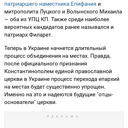
патриаршего наместника Епифания
и
митрополита Луцкого и Волынского Михаила
— оба из УПЦ КП. Также среди наиболее
вероятных кандидатов ранее назывался и
патриарх Филарет.
Теперь в Украине начнется длительный
процесс объединения на местах. Правда,
после официального признания
Константинополем единой православной
церкви в Украине процесс перехода епархий
на местах будет существенно упрощен.
Именно на это и надеются будущие "отцы-
основатели" церкви.