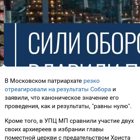
В Московском патриархате
резко
отреагировали на результаты Собора
и
заявили, что каноническое значение его
проведения, как и результаты, "равны нулю".
Кроме того, в УПЦ МП сравнили участие двух
своих архиереев в избрании главы
поместной церкви с предательством Христа