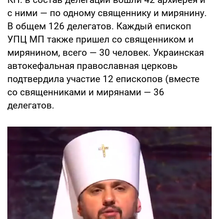
с ними — по одному священнику и мирянину.
В общем 126 делегатов. Каждый епископ
УПЦ МП также пришел со священником и
мирянином, всего — 30 человек. Украинская
автокефальная православная церковь
подтвердила участие 12 епископов (вместе
со священниками и мирянами — 36
делегатов.