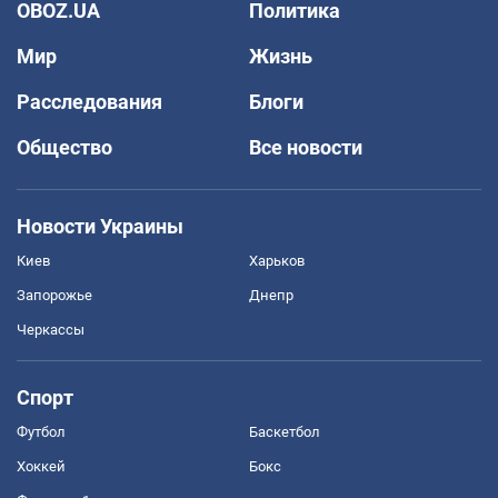
OBOZ.UA
Политика
Мир
Жизнь
Расследования
Блоги
Общество
Все новости
Новости Украины
Киев
Харьков
Запорожье
Днепр
Черкассы
Спорт
Футбол
Баскетбол
Хоккей
Бокс